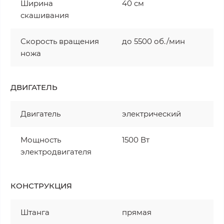
Ширина
40 см
скашивания
Скорость вращения
до 5500 об./мин
ножа
ДВИГАТЕЛЬ
Двигатель
электрический
Мощность
1500 Вт
электродвигателя
КОНСТРУКЦИЯ
Штанга
прямая