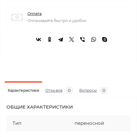
Оплата
Оплачивайте быстро и удобно
0
0
Характеристики
Отзывов
Вопросы
ОБЩИЕ ХАРАКТЕРИСТИКИ
Тип
переносной