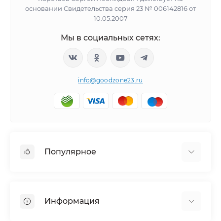
основании Свидетельства серия 23 № 006142816 от
10.05.2007
Мы в социальных сетях:
info@goodzone23.ru
Популярное
Холодильники
Морозильные камеры
Информация
Сушильные машины
Телевизоры