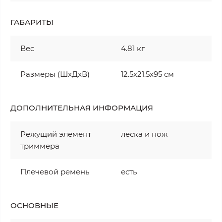
ГАБАРИТЫ
Вес
4.81 кг
Размеры (ШxДxВ)
12.5x21.5x95 см
ДОПОЛНИТЕЛЬНАЯ ИНФОРМАЦИЯ
Режущий элемент
леска и нож
триммера
Плечевой ремень
есть
ОСНОВНЫЕ