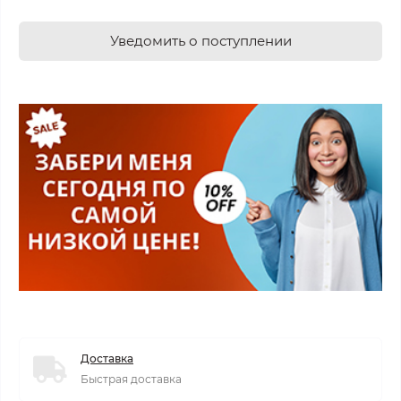
Уведомить о поступлении
Доставка
Быстрая доставка