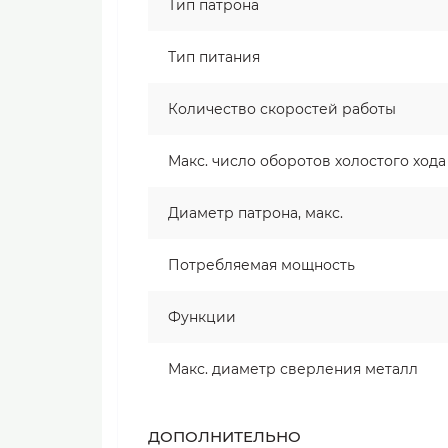
Тип патрона
Тип питания
Количество скоростей работы
Макс. число оборотов холостого хода
Диаметр патрона, макс.
Потребляемая мощность
Функции
Макс. диаметр сверления металл
ДОПОЛНИТЕЛЬНО