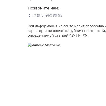
Позвоните нам:
+7 (918) 960 99 95
Вся информация на сайте носит справочны
характер и не является публичной офертой,
определяемой статьей 437 ГК РФ.