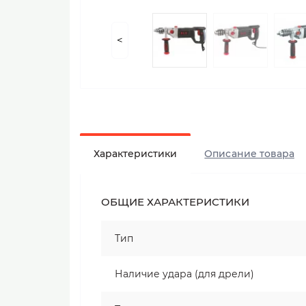
<
Характеристики
Описание товара
ОБЩИЕ ХАРАКТЕРИСТИКИ
Тип
Наличие удара (для дрели)