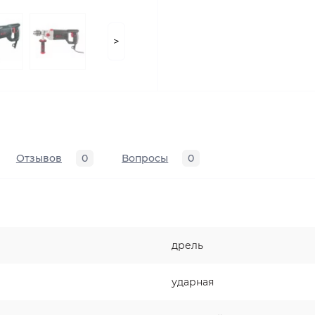
>
Отзывов
0
Вопросы
0
дрель
ударная