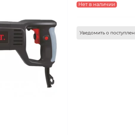
Нет в наличии
Уведомить о поступле