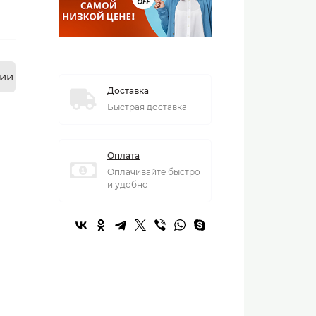
нии
Доставка
Быстрая доставка
Оплата
Оплачивайте быстро
и удобно