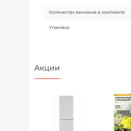
Количество венчиков в комплекте
Упаковка
Акции