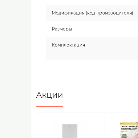
Модификация (код производителя)
Размеры
Комплектация
Акции