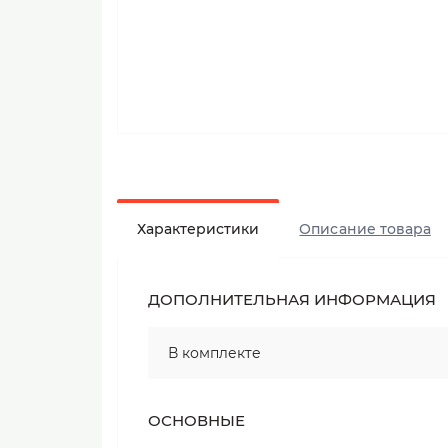
Характеристики
Описание товара
ДОПОЛНИТЕЛЬНАЯ ИНФОРМАЦИЯ
В комплекте
ОСНОВНЫЕ