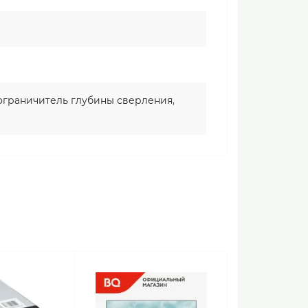
 ограничитель глубины сверления,