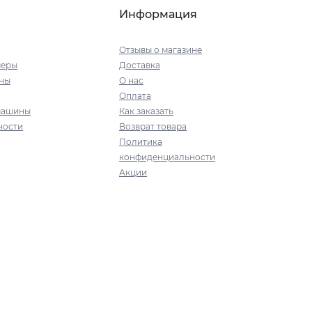
Информация
Отзывы о магазине
меры
Доставка
ны
О нас
Оплата
машины
Как заказать
ности
Возврат товара
Политика
конфиденциальности
Акции