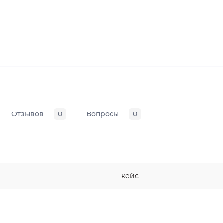
Отзывов
0
Вопросы
0
кейс