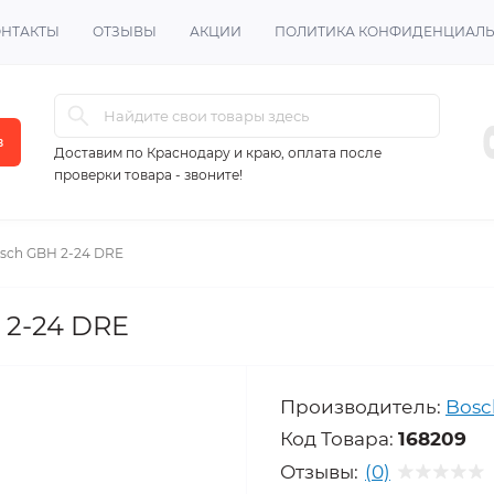
ОНТАКТЫ
ОТЗЫВЫ
АКЦИИ
ПОЛИТИКА КОНФИДЕНЦИАЛ
в
Доставим по Краснодару и краю, оплата после
проверки товара - звоните!
sch GBH 2-24 DRE
 2-24 DRE
Производитель:
Bosc
Код Товара:
168209
Отзывы:
(0)