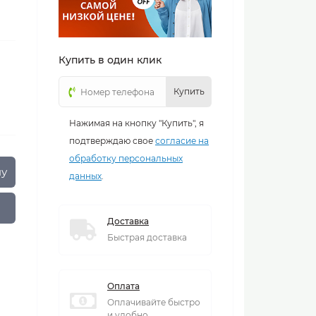
Купить в один клик
Купить
Нажимая на кнопку "Купить", я
подтверждаю свое
согласие на
обработку персональных
ну
данных
.
Доставка
Быстрая доставка
Оплата
Оплачивайте быстро
и удобно