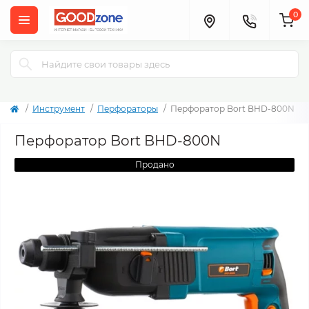
0
Инструмент
Перфораторы
Перфоратор Bort BHD-800N
Перфоратор Bort BHD-800N
Продано