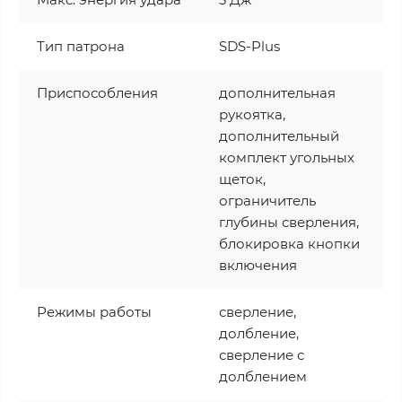
Тип патрона
SDS-Plus
Приспособления
дополнительная
рукоятка,
дополнительный
комплект угольных
щеток,
ограничитель
глубины сверления,
блокировка кнопки
включения
Режимы работы
сверление,
долбление,
сверление с
долблением