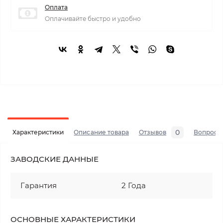
Оплата
Оплачивайте быстро и удобно
0
Характеристики
Описание товара
Отзывов
Вопросы
ЗАВОДСКИЕ ДАННЫЕ
Гарантия
2 Года
ОСНОВНЫЕ ХАРАКТЕРИСТИКИ