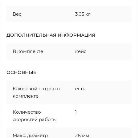
Вес
3.05 кг
ДОПОЛНИТЕЛЬНАЯ ИНФОРМАЦИЯ
В комплекте
кейс
ОСНОВНЫЕ
Ключевой патрон в
есть
комплекте
Количество
1
скоростей работы
Макс. диаметр
26 мм