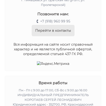
Пролетарской)
Позвоните нам:
+7 (918) 960 99 95
Перейти в контакты
Вся информация на сайте носит справочный
характер и не является публичной офертой,
определяемой статьей 437 ГК РФ.
Время работы
Пн - Пт с 9:00 до 17:00, Сб-Вс с 9:00 до 16:00
ИНДИВИДУАЛЬНЫЙ ПРЕДПРИНИМАТЕЛЬ
КОРОТАЕВ СЕРГЕЙ ЛЕОНИДОВИЧ
Юридический адрес - 352700, РФ, Краснодарский