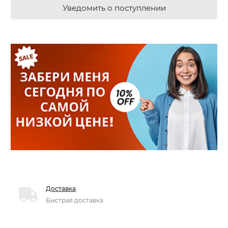
Уведомить о поступлении
Доставка
Быстрая доставка