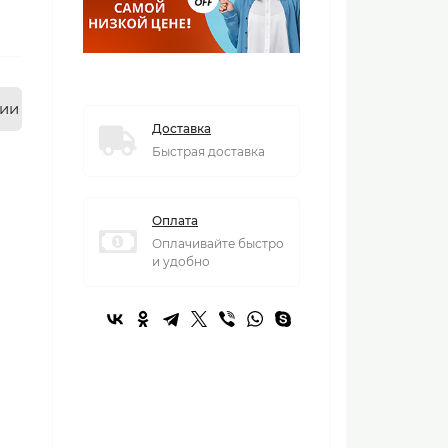
нии
Доставка
Быстрая доставка
Оплата
Оплачивайте быстро
и удобно