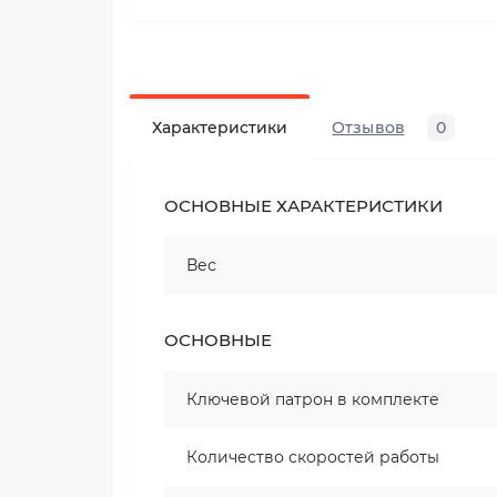
Характеристики
Отзывов
0
ОСНОВНЫЕ ХАРАКТЕРИСТИКИ
Вес
ОСНОВНЫЕ
Ключевой патрон в комплекте
Количество скоростей работы