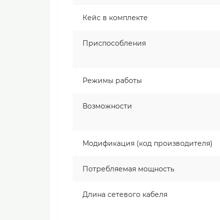
Кейс в комплекте
Приспособления
Режимы работы
Возможности
Модификация (код производителя)
Потребляемая мощность
Длина сетевого кабеля