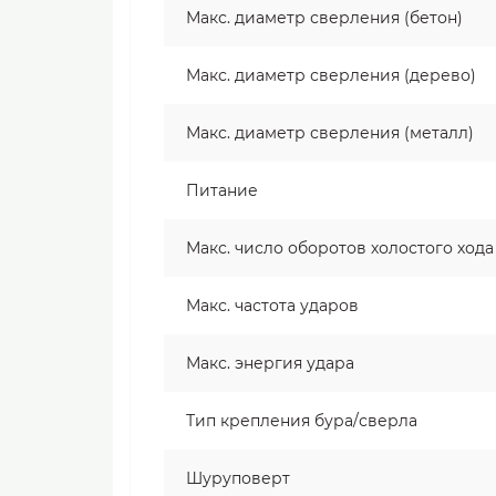
Макс. диаметр сверления (бетон)
Макс. диаметр сверления (дерево)
Макс. диаметр сверления (металл)
Питание
Макс. число оборотов холостого хода
Макс. частота ударов
Макс. энергия удара
Тип крепления бура/сверла
Шуруповерт