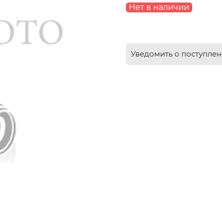
Нет в наличии
Уведомить о поступле