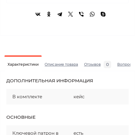
0
Характеристики
Описание товара
Отзывов
Вопросы
ДОПОЛНИТЕЛЬНАЯ ИНФОРМАЦИЯ
В комплекте
кейс
ОСНОВНЫЕ
Ключевой патрон в
есть