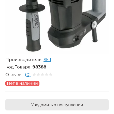
Производитель:
Skil
Код Товара:
98388
Отзывы:
(0)
Нет в наличии
Уведомить о поступлении