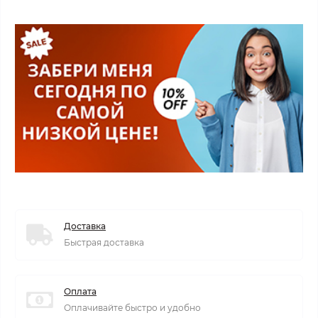
Доставка
Быстрая доставка
Оплата
Оплачивайте быстро и удобно