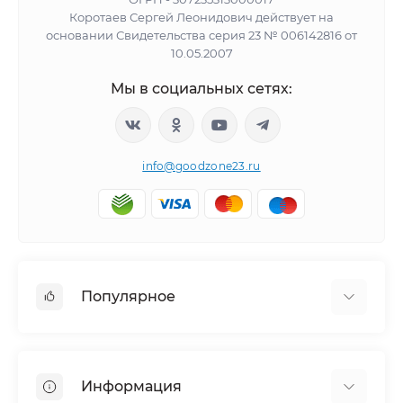
Коротаев Сергей Леонидович действует на
основании Свидетельства серия 23 № 006142816 от
10.05.2007
Мы в социальных сетях:
info@goodzone23.ru
Популярное
Холодильники
Морозильные камеры
Информация
Сушильные машины