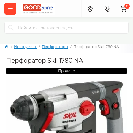
0
Инструмент
Перфораторы
Перфоратор Skil 1780 NA
Перфоратор Skil 1780 NA
Продано