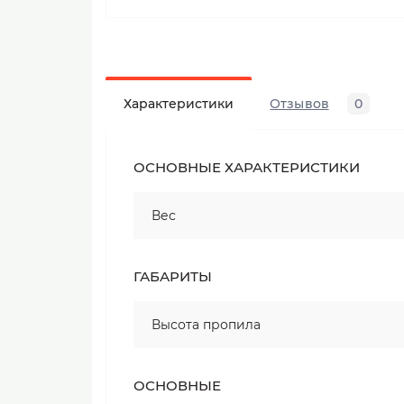
Характеристики
Отзывов
0
ОСНОВНЫЕ ХАРАКТЕРИСТИКИ
Вес
ГАБАРИТЫ
Высота пропила
ОСНОВНЫЕ