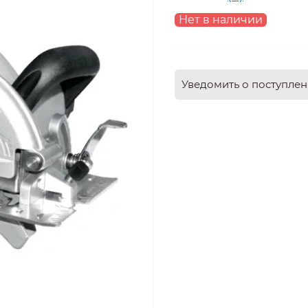
Нет в наличии
Уведомить о поступле