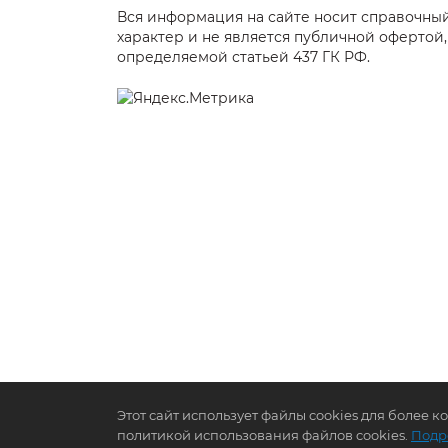
Вся информация на сайте носит справочны
характер и не является публичной офертой,
определяемой статьей 437 ГК РФ.
Этот сайт использует файлы cookies для более 
политикой использования файлов cookies.
Подр