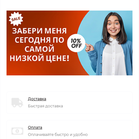
Доставка
Быстрая доставка
Оплата
Оплачивайте быстро и удобно