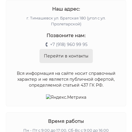
Наш адрес:
г. Тимашевск ул. Братская 180 (угол с ул.
Пролетарской)
Позвоните нам:
+7 (918) 960 99 95
Перейти в контакты
Вся информация на сайте носит справочный
характер и не является публичной офертой,
определяемой статьей 437 ГК РФ.
Время работы
Пн - Пт с 9:00 до 17:00, Сб-Вс с 9:00 до 16:00