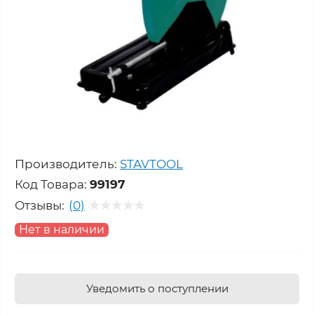
Производитель:
STAVTOOL
Код Товара:
99197
Отзывы:
(0)
Нет в наличии
Уведомить о поступлении