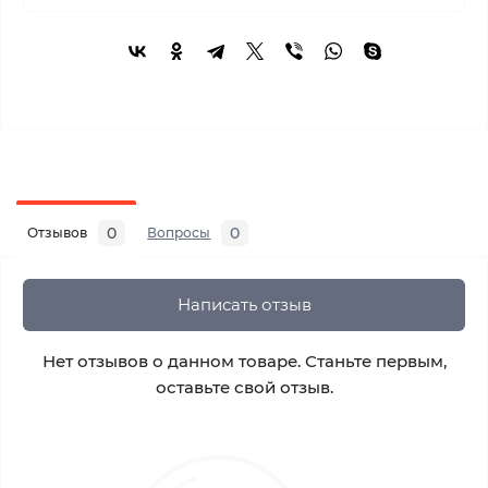
0
0
Отзывов
Вопросы
Написать отзыв
Нет отзывов о данном товаре. Станьте первым,
оставьте свой отзыв.