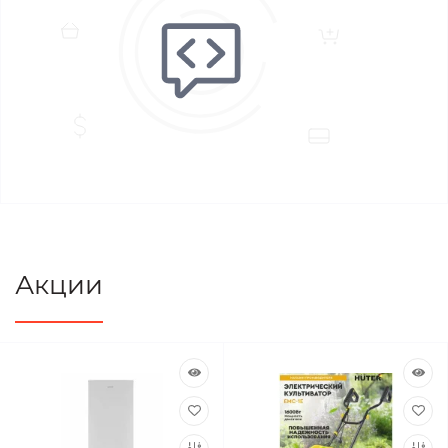
Акции