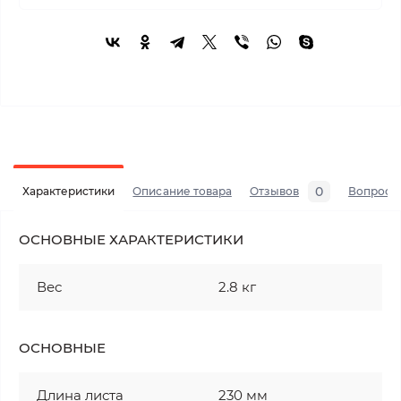
0
Характеристики
Описание товара
Отзывов
Вопросы
ОСНОВНЫЕ ХАРАКТЕРИСТИКИ
Вес
2.8 кг
ОСНОВНЫЕ
Длина листа
230 мм