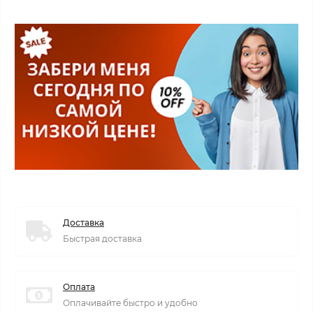
Доставка
Быстрая доставка
Оплата
Оплачивайте быстро и удобно