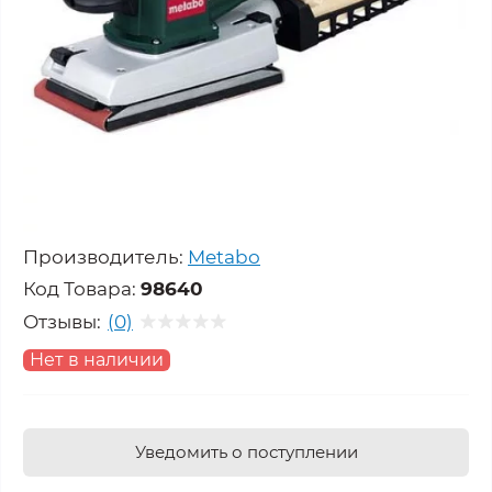
Производитель:
Metabo
Код Товара:
98640
Отзывы:
(0)
Нет в наличии
Уведомить о поступлении