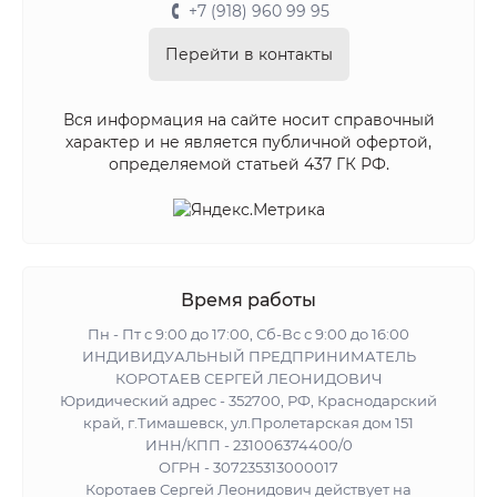
+7 (918) 960 99 95
Перейти в контакты
Вся информация на сайте носит справочный
характер и не является публичной офертой,
определяемой статьей 437 ГК РФ.
Время работы
Пн - Пт с 9:00 до 17:00, Сб-Вс с 9:00 до 16:00
ИНДИВИДУАЛЬНЫЙ ПРЕДПРИНИМАТЕЛЬ
КОРОТАЕВ СЕРГЕЙ ЛЕОНИДОВИЧ
Юридический адрес - 352700, РФ, Краснодарский
край, г.Тимашевск, ул.Пролетарская дом 151
ИНН/КПП - 231006374400/0
ОГРН - 307235313000017
Коротаев Сергей Леонидович действует на