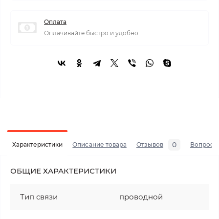
Оплата
Оплачивайте быстро и удобно
0
Характеристики
Описание товара
Отзывов
Вопросы
ОБЩИЕ ХАРАКТЕРИСТИКИ
Тип связи
проводной