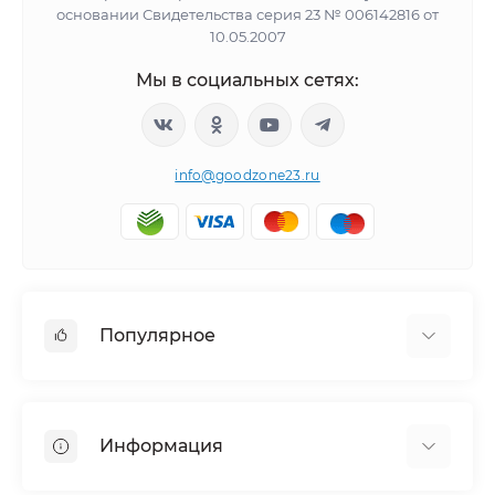
основании Свидетельства серия 23 № 006142816 от
10.05.2007
Мы в социальных сетях:
info@goodzone23.ru
Популярное
Холодильники
Морозильные камеры
Информация
Сушильные машины
Телевизоры