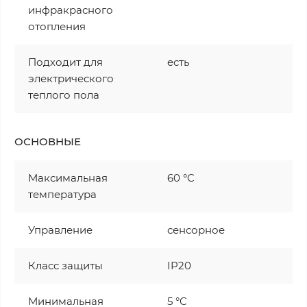
инфракрасного
отопления
Подходит для
есть
электрического
теплого пола
ОСНОВНЫЕ
Максимальная
60 °C
температура
Управление
сенсорное
Класс защиты
IP20
Минимальная
5 °C