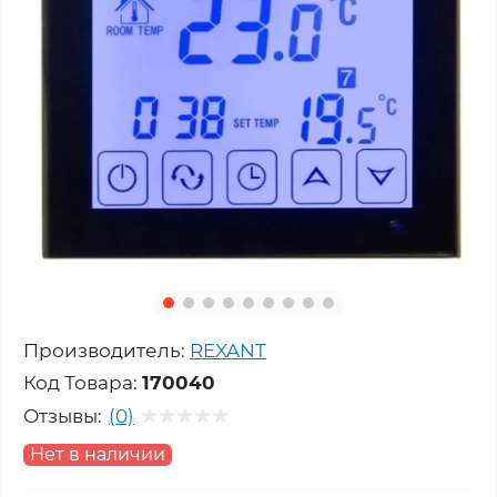
Производитель:
REXANT
Код Товара:
170040
Отзывы:
(0)
Нет в наличии