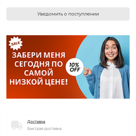
Уведомить о поступлении
Доставка
Быстрая доставка