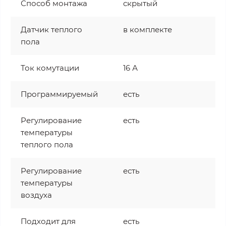
Способ монтажа
скрытый
Датчик теплого
в комплекте
пола
Ток комутации
16 А
Программируемый
есть
Регулирование
есть
температуры
теплого пола
Регулирование
есть
температуры
воздуха
Подходит для
есть