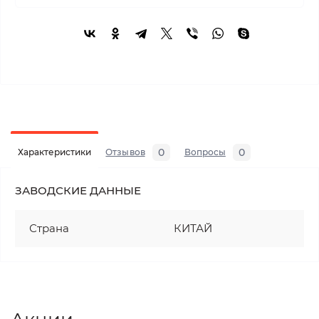
0
0
Характеристики
Отзывов
Вопросы
ЗАВОДСКИЕ ДАННЫЕ
Страна
КИТАЙ