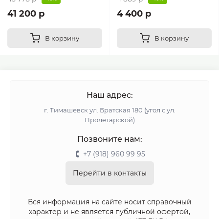
41 200 р
4 400 р
В корзину
В корзину
Наш адрес:
г. Тимашевск ул. Братская 180 (угол с ул.
Пролетарской)
Позвоните нам:
+7 (918) 960 99 95
Перейти в контакты
Вся информация на сайте носит справочный
характер и не является публичной офертой,