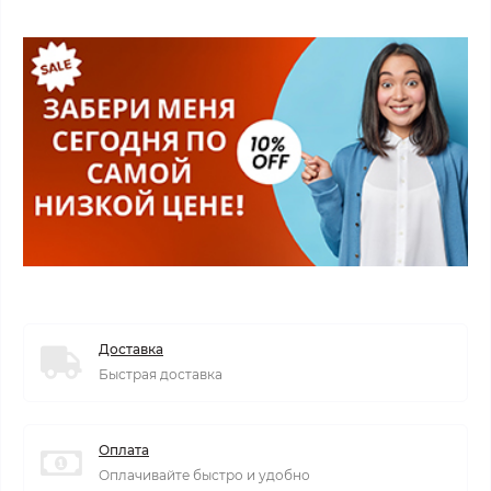
Доставка
Быстрая доставка
Оплата
Оплачивайте быстро и удобно