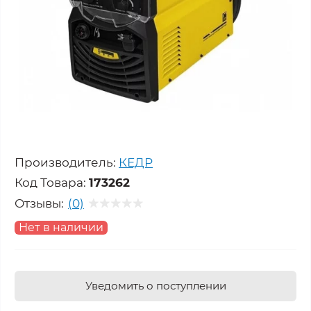
Производитель:
КЕДР
Код Товара:
173262
Отзывы:
(0)
Нет в наличии
Уведомить о поступлении