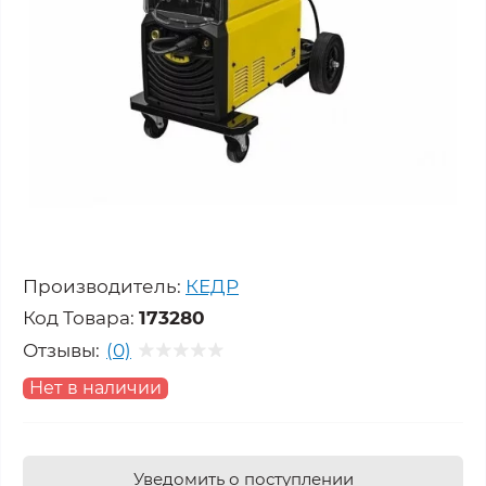
Производитель:
КЕДР
Код Товара:
173280
Отзывы:
(0)
Нет в наличии
Уведомить о поступлении