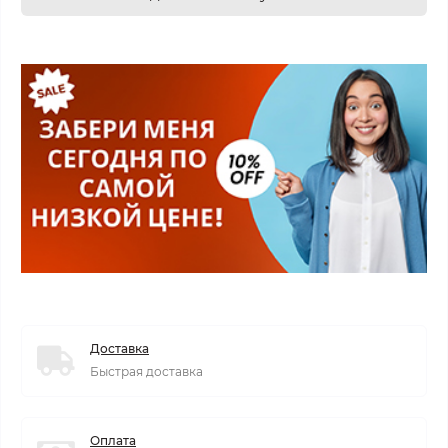
Доставка
Быстрая доставка
Оплата