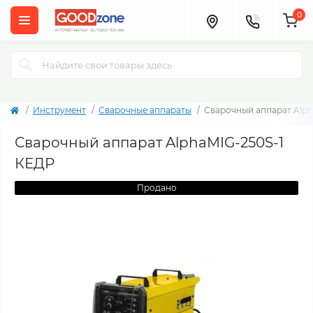
0
Инструмент
Сварочные аппараты
Сварочный аппарат Alph
Сварочный аппарат AlphaMIG-250S-1
КЕДР
Продано