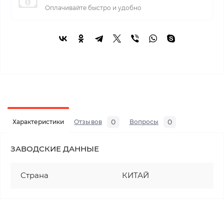
Оплачивайте быстро и удобно
0
0
Характеристики
Отзывов
Вопросы
ЗАВОДСКИЕ ДАННЫЕ
Страна
КИТАЙ