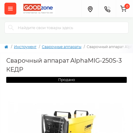
0
Инструмент
Сварочные аппараты
Сварочный аппарат Alp
Сварочный аппарат AlphaMIG-250S-3
КЕДР
Продано