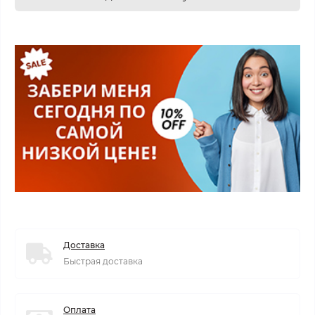
Доставка
Быстрая доставка
Оплата