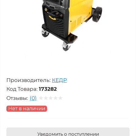
Производитель:
КЕДР
Код Товара:
173282
Отзывы:
(0)
Нет в наличии
Уведомить о поступлении