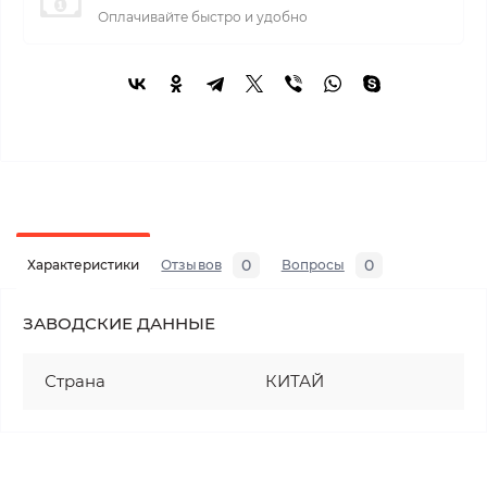
Оплачивайте быстро и удобно
0
0
Характеристики
Отзывов
Вопросы
ЗАВОДСКИЕ ДАННЫЕ
Страна
КИТАЙ