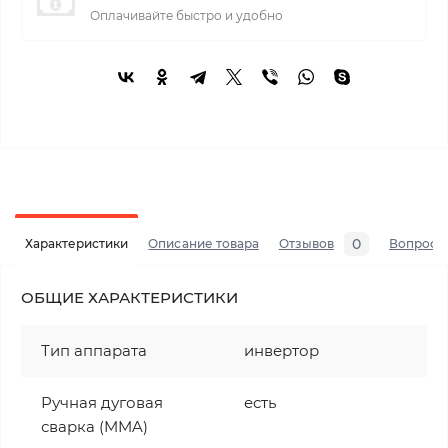
Оплачивайте быстро и удобно
0
Характеристики
Описание товара
Отзывов
Вопросы
ОБЩИЕ ХАРАКТЕРИСТИКИ
Тип аппарата
инвертор
Ручная дуговая
есть
сварка (MMA)