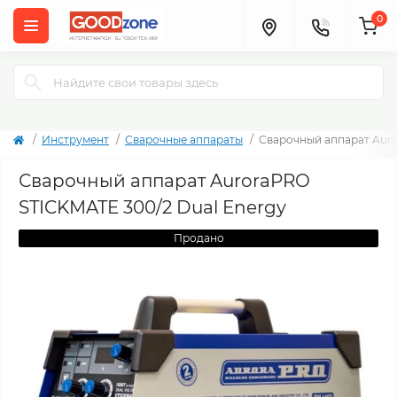
0
Инструмент
Сварочные аппараты
Сварочный аппарат Auro
Сварочный аппарат AuroraPRO
STICKMATE 300/2 Dual Energy
Продано