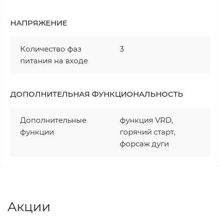
НАПРЯЖЕНИЕ
Количество фаз
3
питания на входе
ДОПОЛНИТЕЛЬНАЯ ФУНКЦИОНАЛЬНОСТЬ
Дополнительные
функция VRD,
функции
горячий старт,
форсаж дуги
Акции