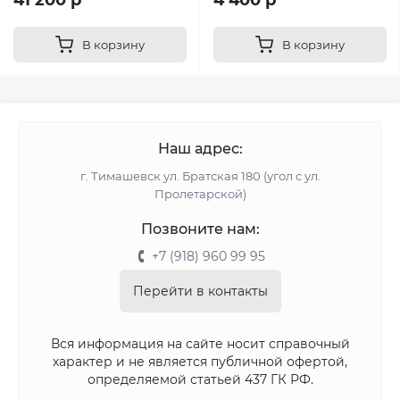
В корзину
В корзину
Наш адрес:
г. Тимашевск ул. Братская 180 (угол с ул.
Пролетарской)
Позвоните нам:
+7 (918) 960 99 95
Перейти в контакты
Вся информация на сайте носит справочный
характер и не является публичной офертой,
определяемой статьей 437 ГК РФ.