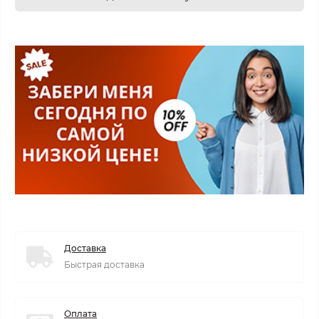
Доставка
Быстрая доставка
Оплата