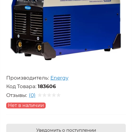
Производитель:
Energy
Код Товара:
183606
Отзывы:
(0)
Нет в наличии
Уведомить о поступлении