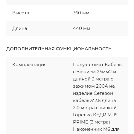
Высота
360 мм
Длина
440 мм
ДОПОЛНИТЕЛЬНАЯ ФУНКЦИОНАЛЬНОСТЬ
Комплектация
Полуавтомат Кабель
сечением 25мм2 и
длиной 3 метра с
зажимом 200А на
изделие Сетевой
кабель 3*2.5 длина
2,0 метра с вилкой
Горелка КЕДР M-15
PRIME (3 метра)
Наконечник М6 для