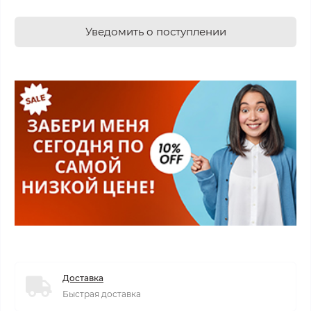
Уведомить о поступлении
Доставка
Быстрая доставка