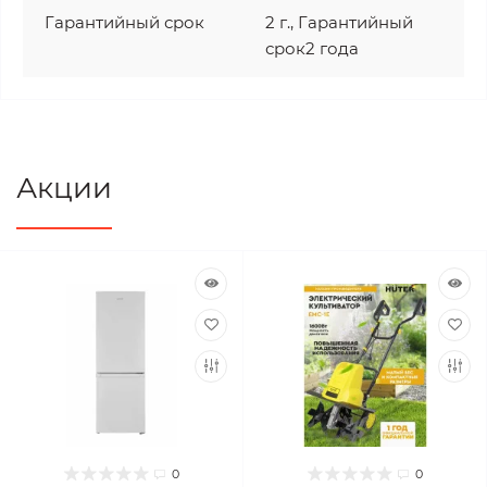
Гарантийный срок
2 г., Гарантийный
срок2 года
Акции
0
0