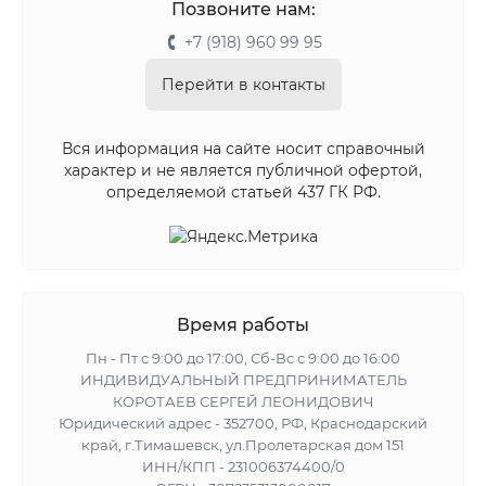
Позвоните нам:
+7 (918) 960 99 95
Перейти в контакты
Вся информация на сайте носит справочный
характер и не является публичной офертой,
определяемой статьей 437 ГК РФ.
Время работы
Пн - Пт с 9:00 до 17:00, Сб-Вс с 9:00 до 16:00
ИНДИВИДУАЛЬНЫЙ ПРЕДПРИНИМАТЕЛЬ
КОРОТАЕВ СЕРГЕЙ ЛЕОНИДОВИЧ
Юридический адрес - 352700, РФ, Краснодарский
край, г.Тимашевск, ул.Пролетарская дом 151
ИНН/КПП - 231006374400/0