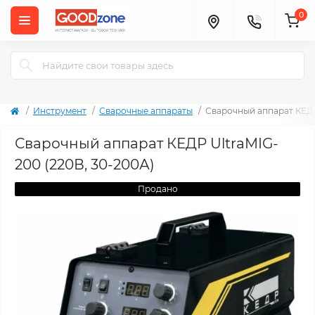
0
Инструмент
Сварочные аппараты
Сварочный аппарат КЕДР
Сварочный аппарат КЕДР UltraMIG-
200 (220В, 30-200А)
Продано