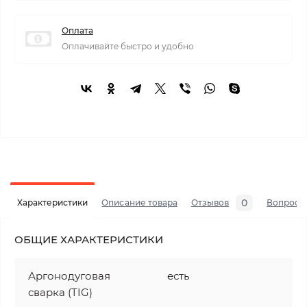
Оплата
Оплачивайте быстро и удобно
0
Характеристики
Описание товара
Отзывов
Вопросы
ОБЩИЕ ХАРАКТЕРИСТИКИ
Аргонодуговая
есть
сварка (TIG)