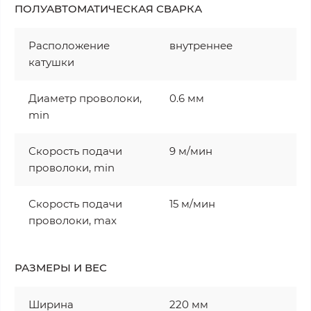
ПОЛУАВТОМАТИЧЕСКАЯ СВАРКА
Расположение
внутреннее
катушки
Диаметр проволоки,
0.6 мм
min
Скорость подачи
9 м/мин
проволоки, min
Скорость подачи
15 м/мин
проволоки, max
РАЗМЕРЫ И ВЕС
Ширина
220 мм