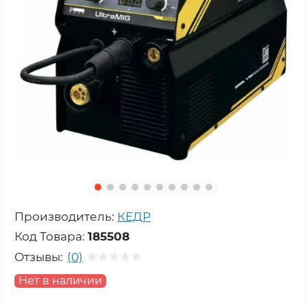
Производитель:
КЕДР
Код Товара:
185508
Отзывы:
(0)
Нет в наличии