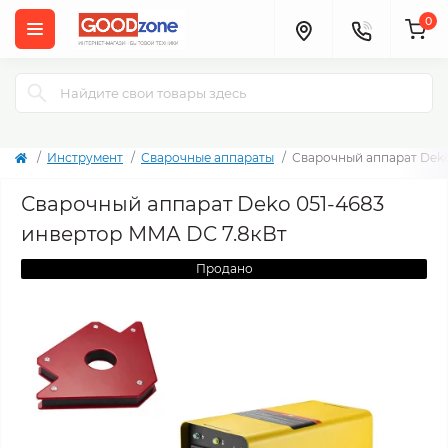
0
Инструмент
Сварочные аппараты
Сварочный аппарат Deko
Сварочный аппарат Deko 051-4683
инвертор ММА DC 7.8кВт
Продано