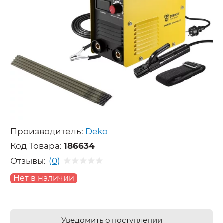
Производитель:
Deko
Код Товара:
186634
Отзывы:
(0)
Нет в наличии
Уведомить о поступлении