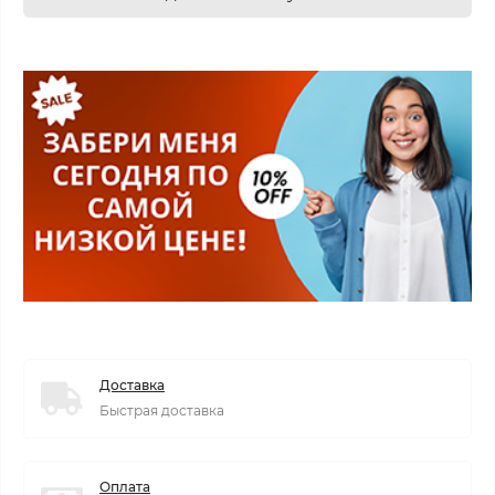
Доставка
Быстрая доставка
Оплата