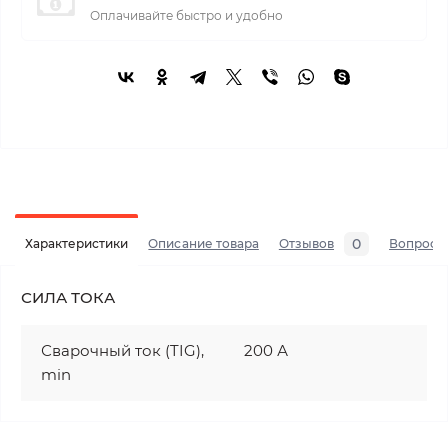
Оплачивайте быстро и удобно
0
Характеристики
Описание товара
Отзывов
Вопросы
СИЛА ТОКА
Сварочный ток (TIG),
200 А
min