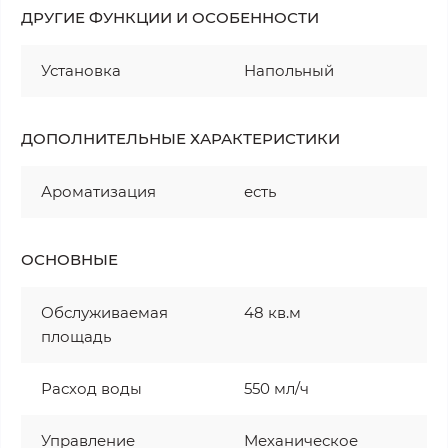
ДРУГИЕ ФУНКЦИИ И ОСОБЕННОСТИ
Установка
Напольный
ДОПОЛНИТЕЛЬНЫЕ ХАРАКТЕРИСТИКИ
Ароматизация
есть
ОСНОВНЫЕ
Обслуживаемая
48 кв.м
площадь
Расход воды
550 мл/ч
Управление
Механическое