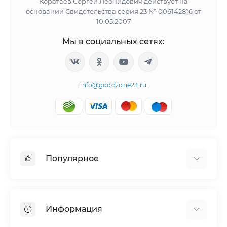
Коротаев Сергей Леонидович действует на
основании Свидетельства серия 23 № 006142816 от
10.05.2007
Мы в социальных сетях:
info@goodzone23.ru
Популярное
Холодильники
Морозильные камеры
Информация
Сушильные машины