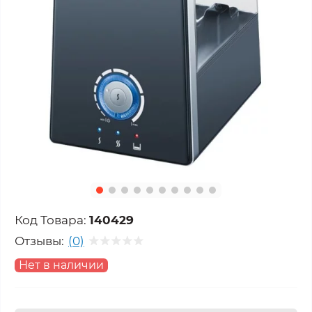
Код Товара:
140429
Отзывы:
(0)
Нет в наличии