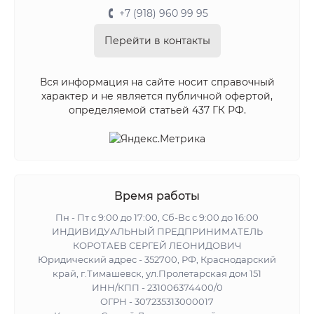
+7 (918) 960 99 95
Перейти в контакты
Вся информация на сайте носит справочный
характер и не является публичной офертой,
определяемой статьей 437 ГК РФ.
Время работы
Пн - Пт с 9:00 до 17:00, Сб-Вс с 9:00 до 16:00
ИНДИВИДУАЛЬНЫЙ ПРЕДПРИНИМАТЕЛЬ
КОРОТАЕВ СЕРГЕЙ ЛЕОНИДОВИЧ
Юридический адрес - 352700, РФ, Краснодарский
край, г.Тимашевск, ул.Пролетарская дом 151
ИНН/КПП - 231006374400/0
ОГРН - 307235313000017