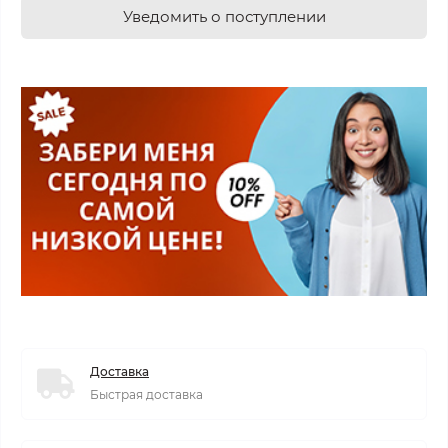
Уведомить о поступлении
Доставка
Быстрая доставка