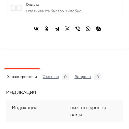
Оплата
Оплачивайте быстро и удобно
0
0
Характеристики
Отзывов
Вопросы
ИНДИКАЦИЯ
Индикация
низкого уровня
воды