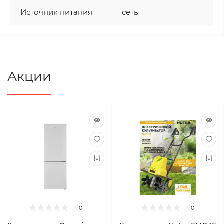
Источник питания
сеть
Акции
0
0