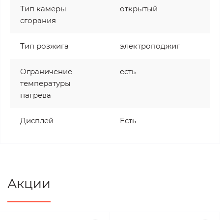
Тип камеры
открытый
сгорания
Тип розжига
электроподжиг
Ограничение
есть
температуры
нагрева
Дисплей
Есть
Акции