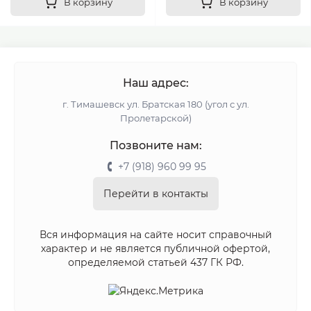
В корзину
В корзину
Наш адрес:
г. Тимашевск ул. Братская 180 (угол с ул.
Пролетарской)
Позвоните нам:
+7 (918) 960 99 95
Перейти в контакты
Вся информация на сайте носит справочный
характер и не является публичной офертой,
определяемой статьей 437 ГК РФ.