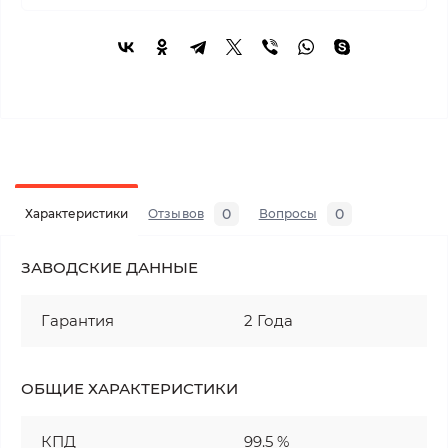
0
0
Характеристики
Отзывов
Вопросы
ЗАВОДСКИЕ ДАННЫЕ
Гарантия
2 Года
ОБЩИЕ ХАРАКТЕРИСТИКИ
КПД
99.5 %