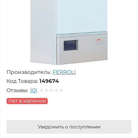
Производитель:
FERROLI
Код Товара:
149674
Отзывы:
(0)
Нет в наличии
Уведомить о поступлении