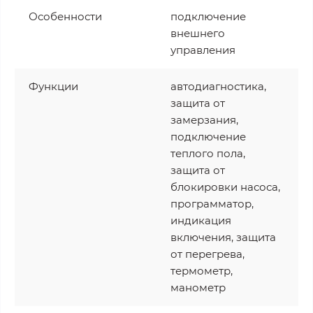
Особенности
подключение
внешнего
управления
Функции
автодиагностика,
защита от
замерзания,
подключение
теплого пола,
защита от
блокировки насоса,
программатор,
индикация
включения, защита
от перегрева,
термометр,
манометр