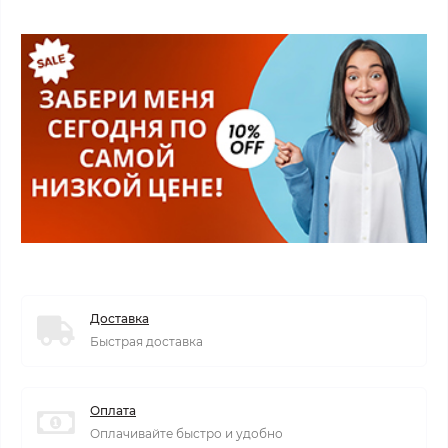
Доставка
Быстрая доставка
Оплата
Оплачивайте быстро и удобно