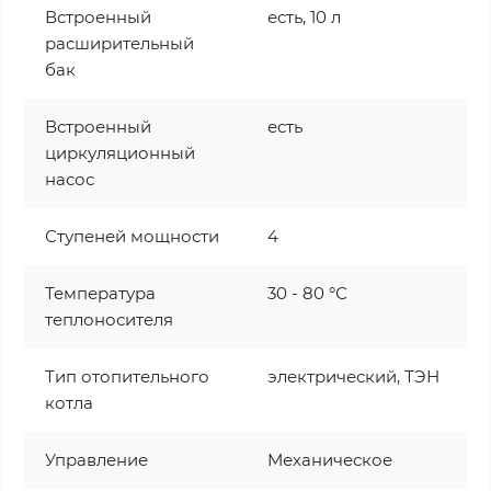
Встроенный
есть, 10 л
расширительный
бак
Встроенный
есть
циркуляционный
насос
Ступеней мощности
4
Температура
30 - 80 °С
теплоносителя
Тип отопительного
электрический, ТЭН
котла
Управление
Механическое