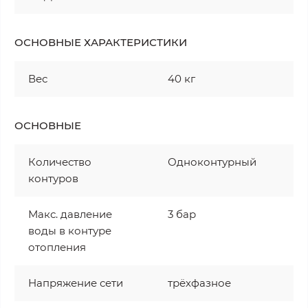
ОСНОВНЫЕ ХАРАКТЕРИСТИКИ
Вес
40 кг
ОСНОВНЫЕ
Количество
Одноконтурный
контуров
Макс. давление
3 бар
воды в контуре
отопления
Напряжение сети
трёхфазное