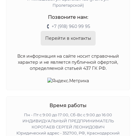
Пролетарской)
Позвоните нам:
+7 (918) 960 99 95
Перейти в контакты
Вся информация на сайте носит справочный
характер и не является публичной офертой,
определяемой статьей 437 ГК РФ.
Время работы
Пн - Пт с 9:00 до 17:00, Сб-Вс с 9:00 до 16:00
ИНДИВИДУАЛЬНЫЙ ПРЕДПРИНИМАТЕЛЬ
КОРОТАЕВ СЕРГЕЙ ЛЕОНИДОВИЧ
Юридический адрес - 352700, РФ, Краснодарский