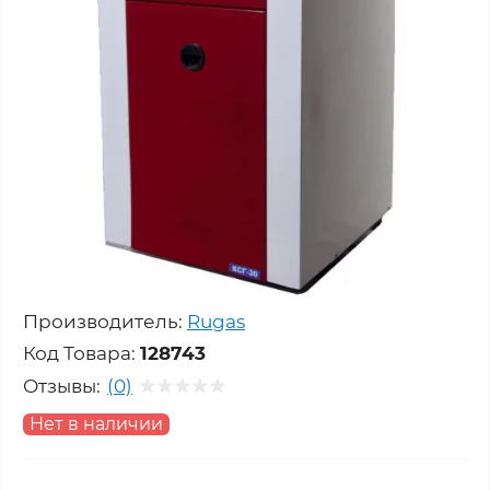
Производитель:
Rugas
Код Товара:
128743
Отзывы:
(0)
Нет в наличии