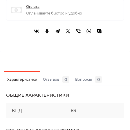
Оплата
Оплачивайте быстро и удобно
0
0
Характеристики
Отзывов
Вопросы
ОБЩИЕ ХАРАКТЕРИСТИКИ
КПД
89