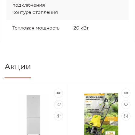
подключения
контура отопления
Тепловая мощность
20 кВт
Акции