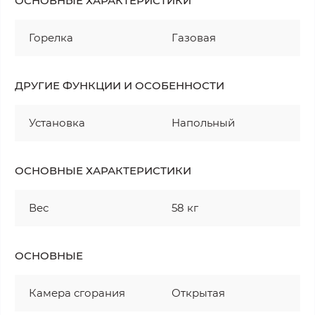
ОСНОВНЫЕ ХАРАКТЕРИСТИКИ
Горелка
Газовая
ДРУГИЕ ФУНКЦИИ И ОСОБЕННОСТИ
Установка
Напольный
ОСНОВНЫЕ ХАРАКТЕРИСТИКИ
Вес
58 кг
ОСНОВНЫЕ
Камера сгорания
Открытая