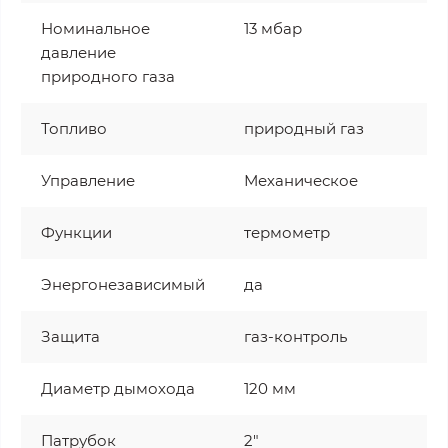
Номинальное
13 мбар
давление
природного газа
Топливо
природный газ
Управление
Механическое
Функции
термометр
Энергонезависимый
да
Защита
газ-контроль
Диаметр дымохода
120 мм
Патрубок
2"