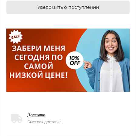
Уведомить о поступлении
Доставка
Быстрая доставка