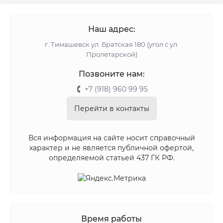
Наш адрес:
г. Тимашевск ул. Братская 180 (угол с ул.
Пролетарской)
Позвоните нам:
+7 (918) 960 99 95
Перейти в контакты
Вся информация на сайте носит справочный
характер и не является публичной офертой,
определяемой статьей 437 ГК РФ.
Время работы