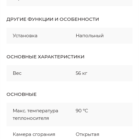
ДРУГИЕ ФУНКЦИИ И ОСОБЕННОСТИ
Установка
Напольный
ОСНОВНЫЕ ХАРАКТЕРИСТИКИ
Вес
56 кг
ОСНОВНЫЕ
Макс. температура
90 °С
теплоносителя
Камера сгорания
Открытая