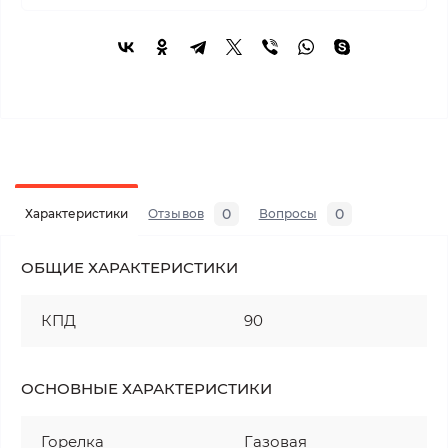
0
0
Характеристики
Отзывов
Вопросы
ОБЩИЕ ХАРАКТЕРИСТИКИ
КПД
90
ОСНОВНЫЕ ХАРАКТЕРИСТИКИ
Горелка
Газовая