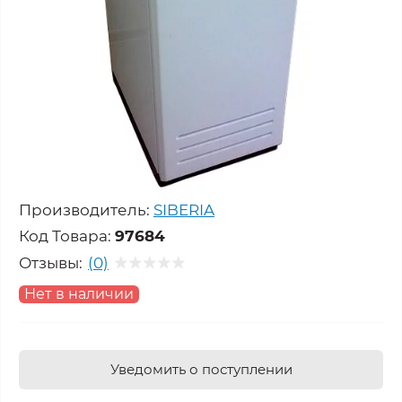
Производитель:
SIBERIA
Код Товара:
97684
Отзывы:
(0)
Нет в наличии
Уведомить о поступлении