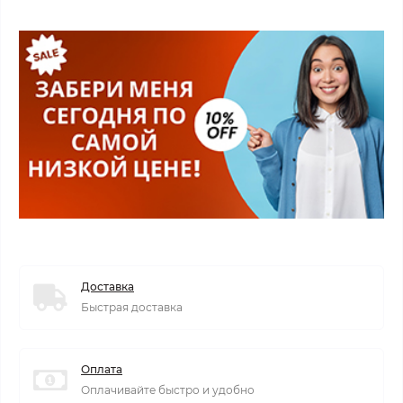
Доставка
Быстрая доставка
Оплата
Оплачивайте быстро и удобно