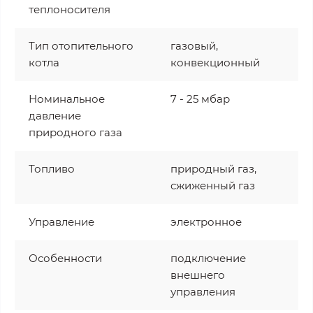
теплоносителя
Тип отопительного
газовый,
котла
конвекционный
Номинальное
7 - 25 мбар
давление
природного газа
Топливо
природный газ,
сжиженный газ
Управление
электронное
Особенности
подключение
внешнего
управления