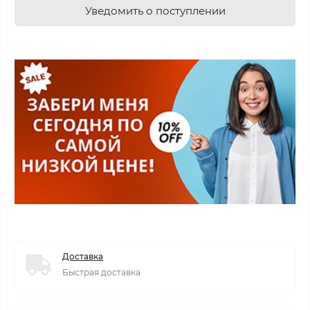
Уведомить о поступлении
Доставка
Быстрая доставка