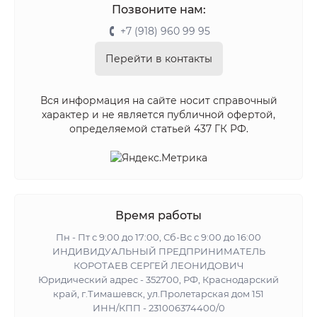
Позвоните нам:
+7 (918) 960 99 95
Перейти в контакты
Вся информация на сайте носит справочный
характер и не является публичной офертой,
определяемой статьей 437 ГК РФ.
Время работы
Пн - Пт с 9:00 до 17:00, Сб-Вс с 9:00 до 16:00
ИНДИВИДУАЛЬНЫЙ ПРЕДПРИНИМАТЕЛЬ
КОРОТАЕВ СЕРГЕЙ ЛЕОНИДОВИЧ
Юридический адрес - 352700, РФ, Краснодарский
край, г.Тимашевск, ул.Пролетарская дом 151
ИНН/КПП - 231006374400/0