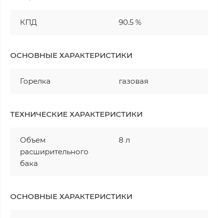
КПД
90.5 %
ОСНОВНЫЕ ХАРАКТЕРИСТИКИ
Горелка
газовая
ТЕХНИЧЕСКИЕ ХАРАКТЕРИСТИКИ
Объем
8 л
расширительного
бака
ОСНОВНЫЕ ХАРАКТЕРИСТИКИ