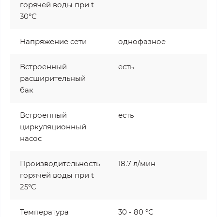
горячей воды при t
30°C
Напряжение сети
однофазное
Встроенный
есть
расширительный
бак
Встроенный
есть
циркуляционный
насос
Производительность
18.7 л/мин
горячей воды при t
25°C
Температура
30 - 80 °С