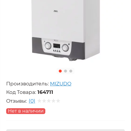
Производитель:
MIZUDO
Код Товара:
164711
Отзывы:
(0)
Нет в наличии