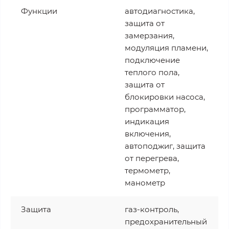
Функции
автодиагностика,
защита от
замерзания,
модуляция пламени,
подключение
теплого пола,
защита от
блокировки насоса,
программатор,
индикация
включения,
автоподжиг, защита
от перегрева,
термометр,
манометр
Защита
газ-контроль,
предохранительный