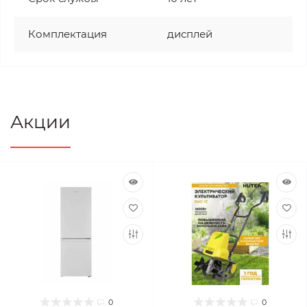
Комплектация
дисплей
Акции
0
0