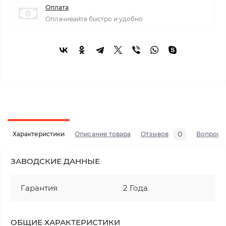
Оплата
Оплачивайте быстро и удобно
0
Характеристики
Описание товара
Отзывов
Вопросы
ЗАВОДСКИЕ ДАННЫЕ
Гарантия
2 Года
ОБЩИЕ ХАРАКТЕРИСТИКИ