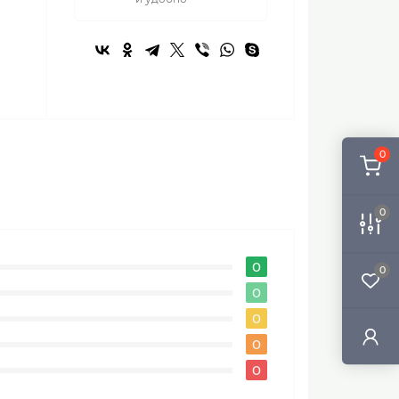
0
0
0
0
0
0
0
0