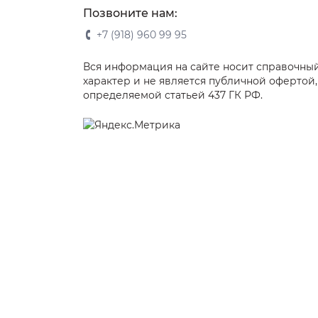
Позвоните нам:
+7 (918) 960 99 95
Вся информация на сайте носит справочны
характер и не является публичной офертой,
определяемой статьей 437 ГК РФ.