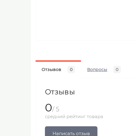
Отзывов
0
Вопросы
0
Отзывы
0
/ 5
средний рейтинг товара
Написать отзыв