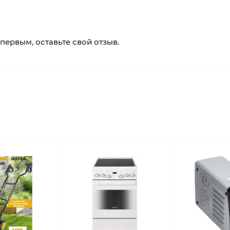
 первым, оставьте свой отзыв.