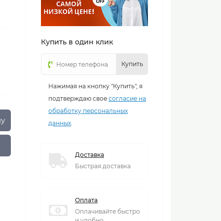
Купить в один клик
Купить
Нажимая на кнопку "Купить", я
подтверждаю свое
согласие на
обработку персональных
ну
данных
.
Доставка
Быстрая доставка
Оплата
Оплачивайте быстро
и удобно