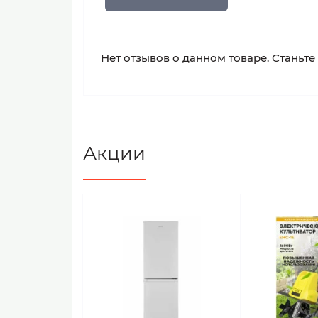
Нет отзывов о данном товаре. Станьте
Акции