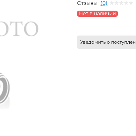
Отзывы:
(0)
Нет в наличии
Уведомить о поступле