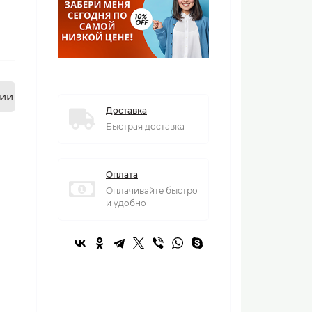
нии
Доставка
Быстрая доставка
Оплата
Оплачивайте быстро
и удобно