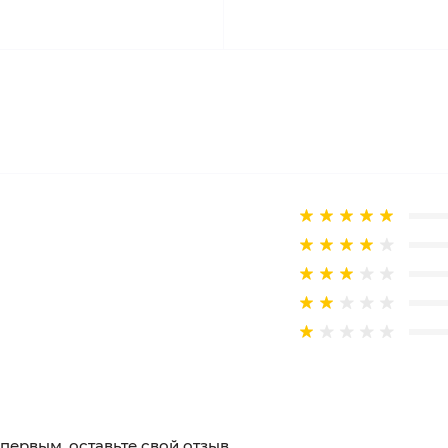
 первым, оставьте свой отзыв.