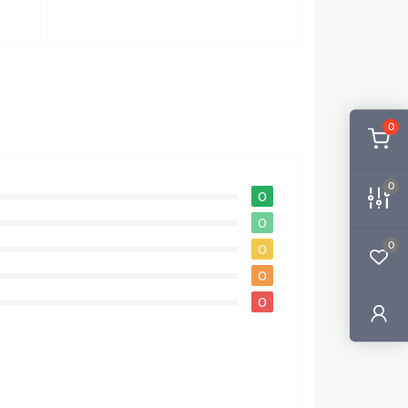
0
0
0
0
0
0
0
0