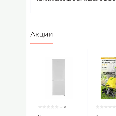
Акции
0