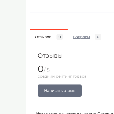
Отзывов
0
Вопросы
0
Отзывы
0
/ 5
средний рейтинг товара
Написать отзыв
Нет отзывов о данном товаре. Станьте