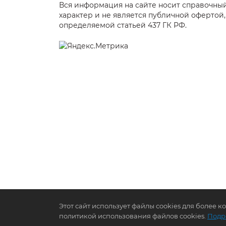
Вся информация на сайте носит справочны
характер и не является публичной офертой,
определяемой статьей 437 ГК РФ.
Этот сайт использует файлы cookies для более 
политикой использования файлов cookies.
Подр