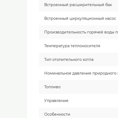
Встроенный расширительный бак
Встроенный циркуляционный насос
Производительность горячей воды пр
Температура теплоносителя
Тип отопительного котла
Номинальное давление природного 
Топливо
Управление
Особенности