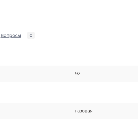
Вопросы
0
92
газовая