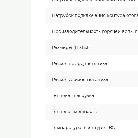
Патрубок подключения контура отоп
Производительность горячей воды пр
Размеры (ШхВхГ)
Расход природного газа
Расход сжиженного газа
Тепловая нагрузка
Тепловая мощность
Температура в контуре ГВС