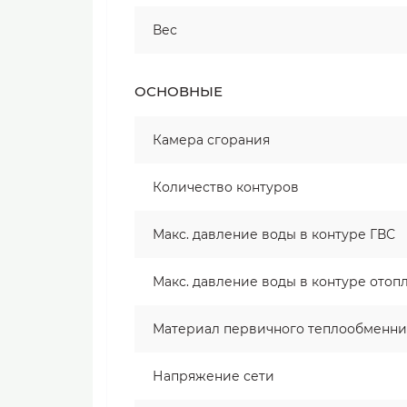
Вес
ОСНОВНЫЕ
Камера сгорания
Количество контуров
Макс. давление воды в контуре ГВС
Макс. давление воды в контуре отоп
Материал первичного теплообменни
Напряжение сети