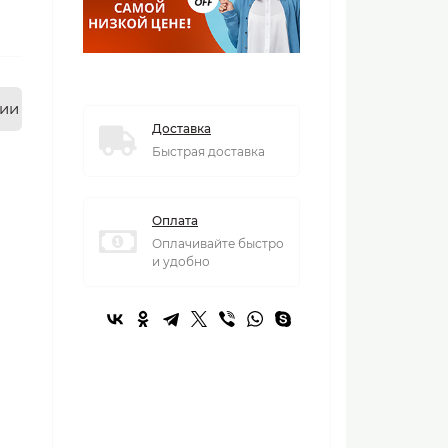
нии
Доставка
Быстрая доставка
Оплата
Оплачивайте быстро
и удобно