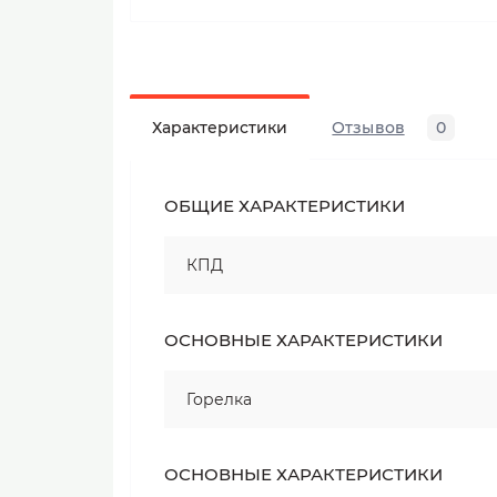
Характеристики
Отзывов
0
ОБЩИЕ ХАРАКТЕРИСТИКИ
КПД
ОСНОВНЫЕ ХАРАКТЕРИСТИКИ
Горелка
ОСНОВНЫЕ ХАРАКТЕРИСТИКИ