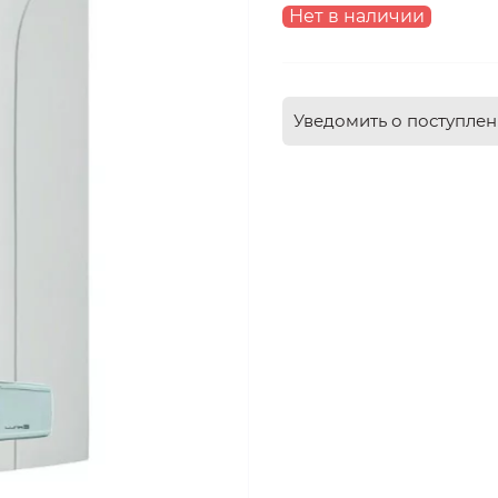
Нет в наличии
Уведомить о поступле