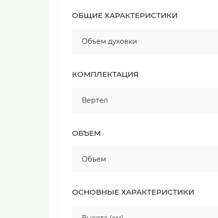
ОБЩИЕ ХАРАКТЕРИСТИКИ
Объем духовки
КОМПЛЕКТАЦИЯ
Вертел
ОБЪЕМ
Объем
ОСНОВНЫЕ ХАРАКТЕРИСТИКИ