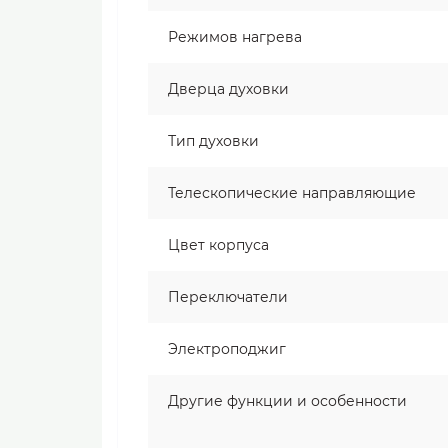
Режимов нагрева
Дверца духовки
Тип духовки
Телескопические направляющие
Цвет корпуса
Переключатели
Электроподжиг
Другие функции и особенности