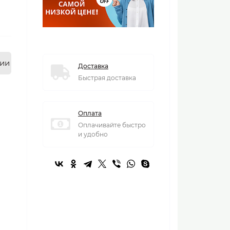
нии
Доставка
Быстрая доставка
Оплата
Оплачивайте быстро
и удобно