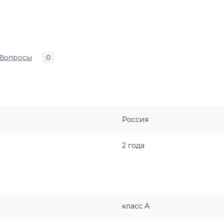
Вопросы
0
Россия
2 года
класс A