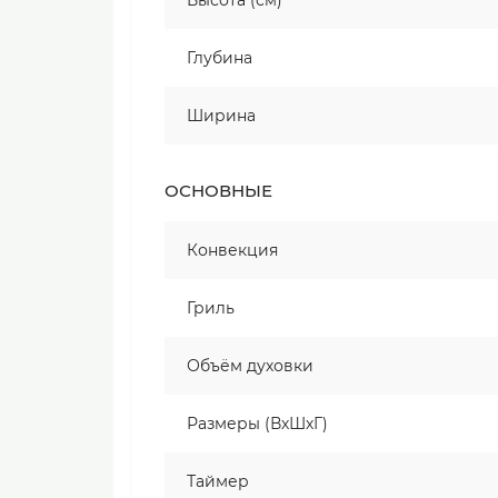
Высота (см)
Глубина
Ширина
ОСНОВНЫЕ
Конвекция
Гриль
Объём духовки
Размеры (ВхШхГ)
Таймер