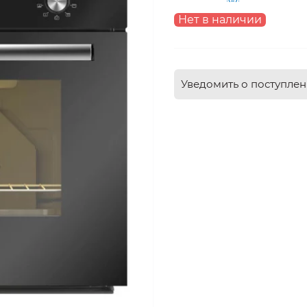
Нет в наличии
Уведомить о поступле