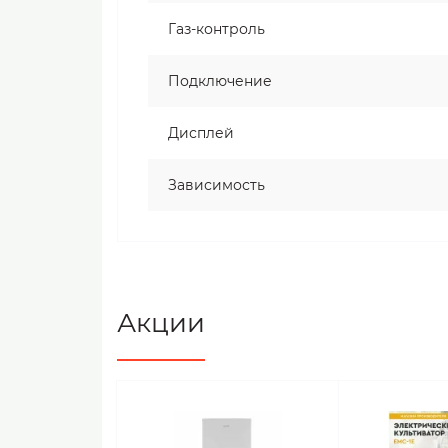
Газ-контроль
Подключение
Дисплей
Зависимость
Акции