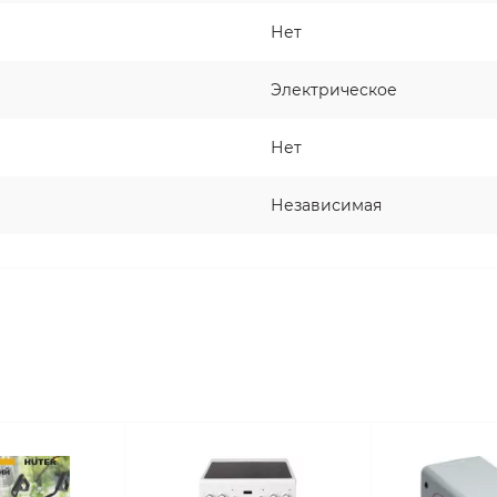
Нет
Электрическое
Нет
Независимая