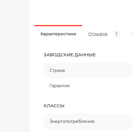
Характеристики
Отзывов
1
ЗАВОДСКИЕ ДАННЫЕ
Страна
Гарантия
КЛАССЫ
Энергопотребление