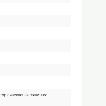
ятор охлаждения, защитное