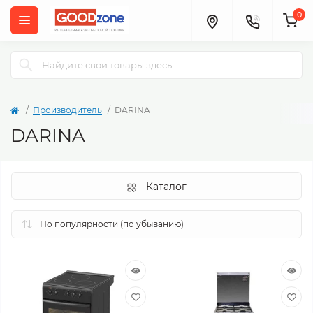
0
Производитель
DARINA
DARINA
Каталог