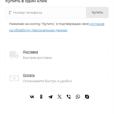
Купить в один клик
Купить
Нажимая на кнопку "Купить", я подтверждаю свое
согласие
на обработку персональных данных
.
Доставка
Быстрая доставка
Оплата
Оплачивайте быстро и удобно