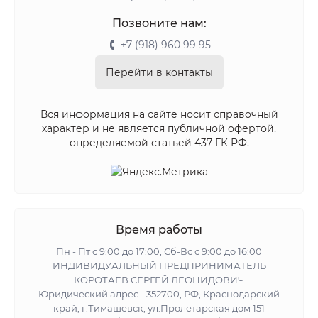
Позвоните нам:
+7 (918) 960 99 95
Перейти в контакты
Вся информация на сайте носит справочный
характер и не является публичной офертой,
определяемой статьей 437 ГК РФ.
Время работы
Пн - Пт с 9:00 до 17:00, Сб-Вс с 9:00 до 16:00
ИНДИВИДУАЛЬНЫЙ ПРЕДПРИНИМАТЕЛЬ
КОРОТАЕВ СЕРГЕЙ ЛЕОНИДОВИЧ
Юридический адрес - 352700, РФ, Краснодарский
край, г.Тимашевск, ул.Пролетарская дом 151