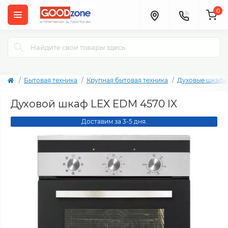
0
Бытовая техника
Крупная бытовая техника
Духовые шкафы
Духовой шкаф LEX EDM 4570 IX
Доставим за 3-5 дня.