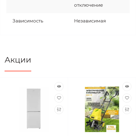
отключение
Зависимость
Независимая
Акции