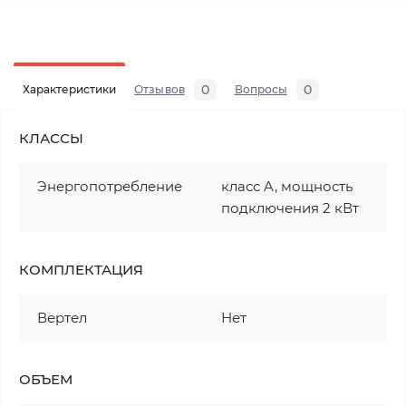
0
0
Характеристики
Отзывов
Вопросы
КЛАССЫ
Энергопотребление
класс A, мощность
подключения 2 кВт
КОМПЛЕКТАЦИЯ
Вертел
Нет
ОБЪЕМ