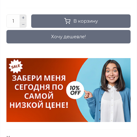
В корзину
Хочу дешевле!