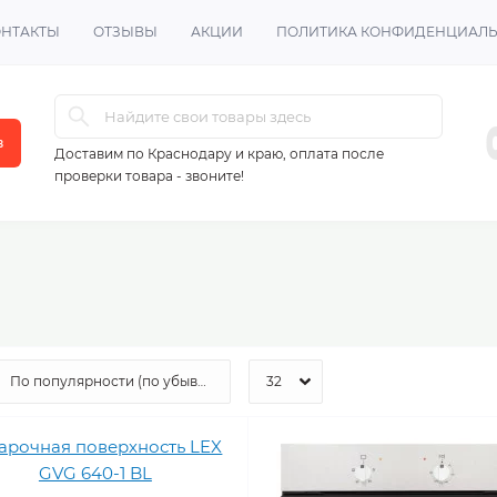
ОНТАКТЫ
ОТЗЫВЫ
АКЦИИ
ПОЛИТИКА КОНФИДЕНЦИАЛ
в
Доставим по Краснодару и краю, оплата после
проверки товара - звоните!