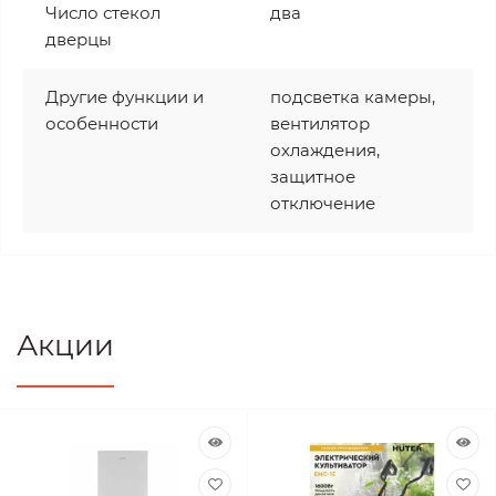
Число стекол
два
дверцы
Другие функции и
подсветка камеры,
особенности
вентилятор
охлаждения,
защитное
отключение
Акции