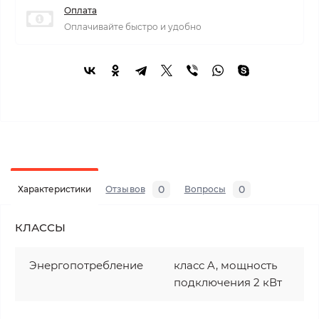
Оплата
Оплачивайте быстро и удобно
0
0
Характеристики
Отзывов
Вопросы
КЛАССЫ
Энергопотребление
класс A, мощность
подключения 2 кВт