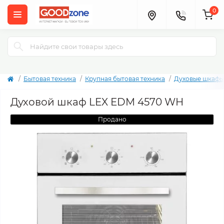
0
Бытовая техника
Крупная бытовая техника
Духовые шкафы
Духовой шкаф LEX EDM 4570 WH
Продано