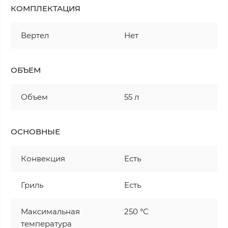
КОМПЛЕКТАЦИЯ
Вертел
Нет
ОБЪЕМ
Объем
55 л
ОСНОВНЫЕ
Конвекция
Есть
Гриль
Есть
Максимальная
250 °С
температура