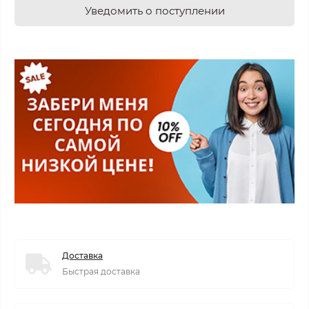
Уведомить о поступлении
Доставка
Быстрая доставка