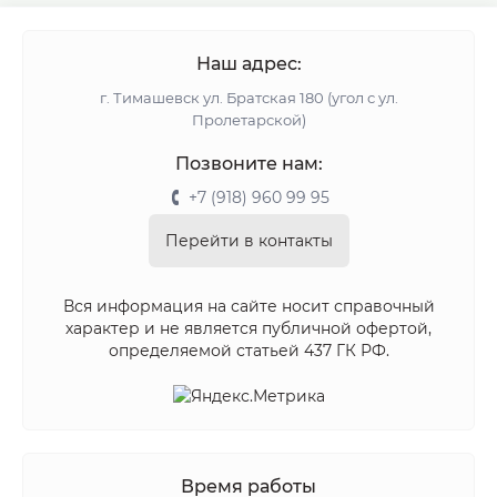
Наш адрес:
г. Тимашевск ул. Братская 180 (угол с ул.
Пролетарской)
Позвоните нам:
+7 (918) 960 99 95
Перейти в контакты
Вся информация на сайте носит справочный
характер и не является публичной офертой,
определяемой статьей 437 ГК РФ.
Время работы