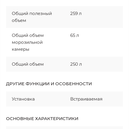
Общий полезный
259 л
объем
Общий объем
65 л
морозильной
камеры
Общий объем
250 л
ДРУГИЕ ФУНКЦИИ И ОСОБЕННОСТИ
Установка
Встраиваемая
ОСНОВНЫЕ ХАРАКТЕРИСТИКИ