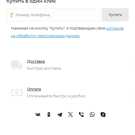
Купить в один клик
Купить
Нажимая на кнопку "Купить", я подтверждаю свое
согласие
на обработку персональных данных
.
Доставка
Быстрая доставка
Оплата
Оплачивайте быстро и удобно