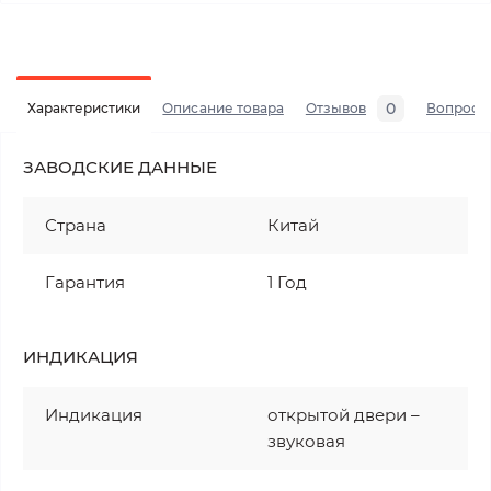
0
Характеристики
Описание товара
Отзывов
Вопросы
ЗАВОДСКИЕ ДАННЫЕ
Страна
Китай
Гарантия
1 Год
ИНДИКАЦИЯ
Индикация
открытой двери –
звуковая