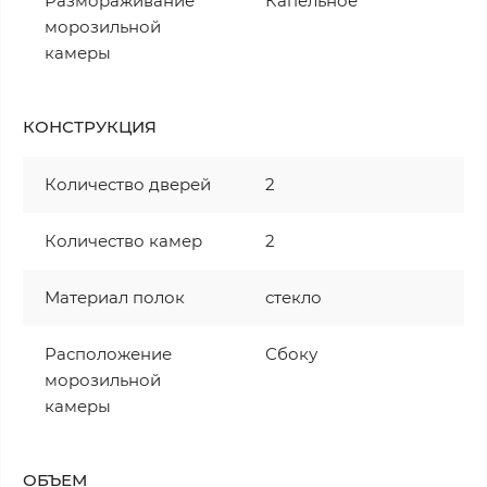
Размораживание
Капельное
морозильной
камеры
КОНСТРУКЦИЯ
Количество дверей
2
Количество камер
2
Материал полок
стекло
Расположение
Сбоку
морозильной
камеры
ОБЪЕМ