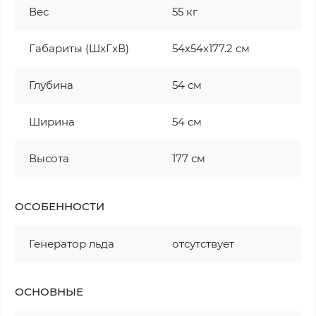
Вес
55 кг
Габариты (ШxГxВ)
54x54x177.2 см
Глубина
54 см
Ширина
54 см
Высота
177 см
ОСОБЕННОСТИ
Генератор льда
отсутствует
ОСНОВНЫЕ