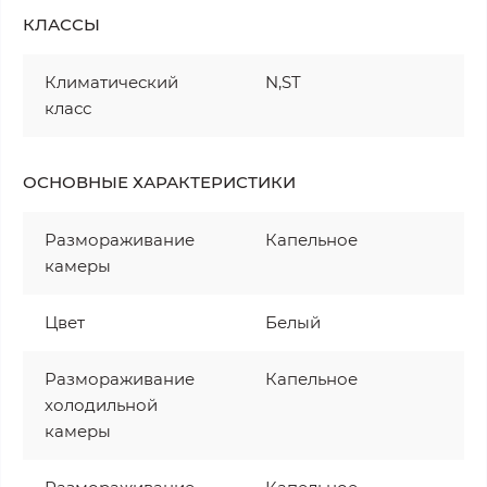
КЛАССЫ
Климатический
N,ST
класс
ОСНОВНЫЕ ХАРАКТЕРИСТИКИ
Размораживание
Капельное
камеры
Цвет
Белый
Размораживание
Капельное
холодильной
камеры