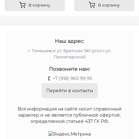
В корзину
В корзину
Наш адрес:
г. Тимашевск ул. Братская 180 (угол с ул.
Пролетарской)
Позвоните нам:
+7 (918) 960 99 95
Перейти в контакты
Вся информация на сайте носит справочный
характер и не является публичной офертой,
определяемой статьей 437 ГК РФ.