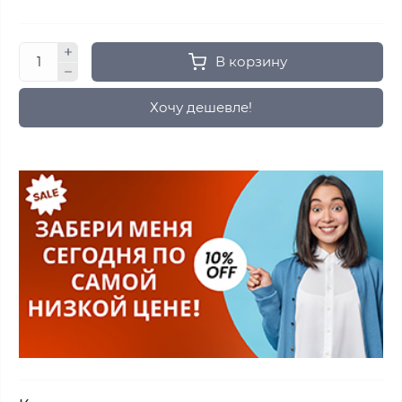
В корзину
Хочу дешевле!