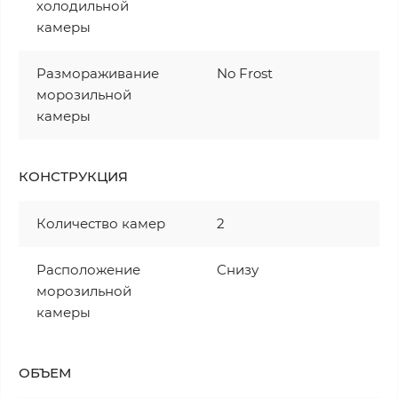
холодильной
камеры
Размораживание
No Frost
морозильной
камеры
КОНСТРУКЦИЯ
Количество камер
2
Расположение
Cнизу
морозильной
камеры
ОБЪЕМ