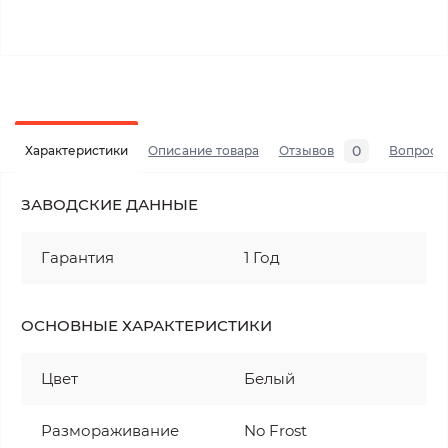
0
Характеристики
Описание товара
Отзывов
Вопросы
ЗАВОДСКИЕ ДАННЫЕ
Гарантия
1 Год
ОСНОВНЫЕ ХАРАКТЕРИСТИКИ
Цвет
Белый
Размораживание
No Frost