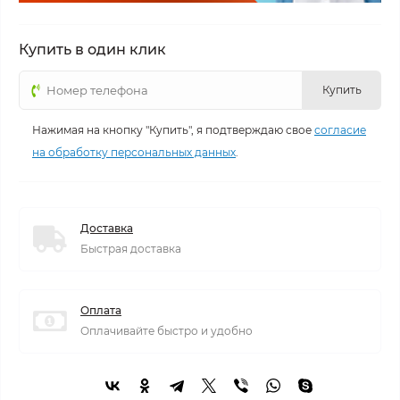
Купить в один клик
Купить
Нажимая на кнопку "Купить", я подтверждаю свое
согласие
на обработку персональных данных
.
Доставка
Быстрая доставка
Оплата
Оплачивайте быстро и удобно