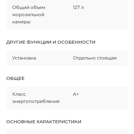
Общий объем
127 л
морозильной
камеры
ДРУГИЕ ФУНКЦИИ И ОСОБЕННОСТИ
Установка
Отдельно стоящая
ОБЩЕЕ
Класс
A+
энергопотребления
ОСНОВНЫЕ ХАРАКТЕРИСТИКИ