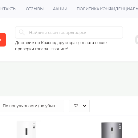
ОНТАКТЫ
ОТЗЫВЫ
АКЦИИ
ПОЛИТИКА КОНФИДЕНЦИАЛ
в
Доставим по Краснодару и краю, оплата после
проверки товара - звоните!