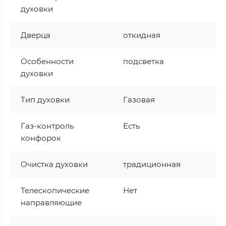
духовки
Дверца
откидная
Особенности
подсветка
духовки
Тип духовки
Газовая
Газ-контроль
Есть
конфорок
Очистка духовки
традиционная
Телескопические
Нет
направляющие