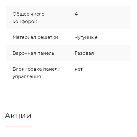
Общее число
4
конфорок
Материал решетки
Чугунные
Варочная панель
Газовая
Блокировка панели
нет
управления
Акции