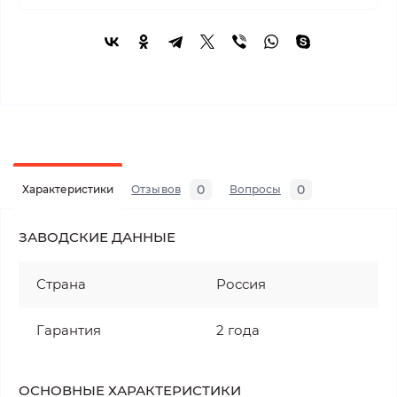
0
0
Характеристики
Отзывов
Вопросы
ЗАВОДСКИЕ ДАННЫЕ
Страна
Россия
Гарантия
2 года
ОСНОВНЫЕ ХАРАКТЕРИСТИКИ