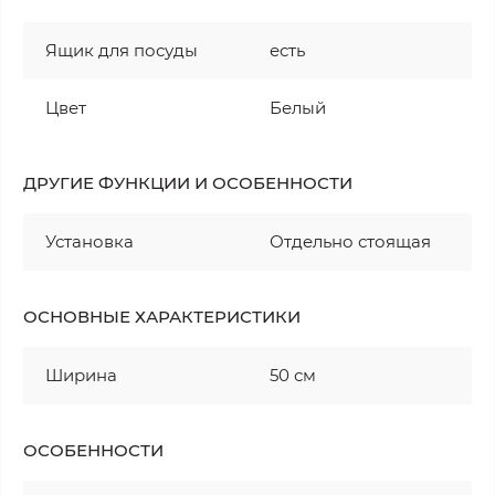
Ящик для посуды
есть
Цвет
Белый
ДРУГИЕ ФУНКЦИИ И ОСОБЕННОСТИ
Установка
Отдельно стоящая
ОСНОВНЫЕ ХАРАКТЕРИСТИКИ
Ширина
50 см
ОСОБЕННОСТИ