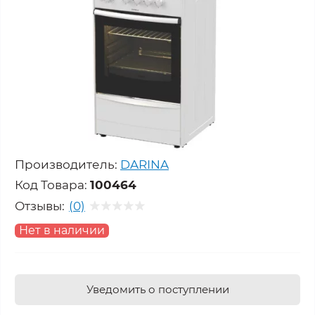
Производитель:
DARINA
Код Товара:
100464
Отзывы:
(0)
Нет в наличии
Уведомить о поступлении