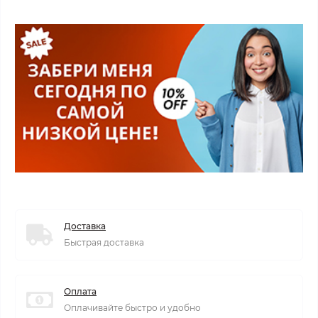
Доставка
Быстрая доставка
Оплата
Оплачивайте быстро и удобно