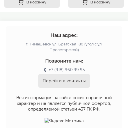
В корзину
В корзину
Наш адрес:
г. Тимашевск ул. Братская 180 (угол с ул.
Пролетарской)
Позвоните нам:
+7 (918) 960 99 95
Перейти в контакты
Вся информация на сайте носит справочный
характер и не является публичной офертой,
определяемой статьей 437 ГК РФ.