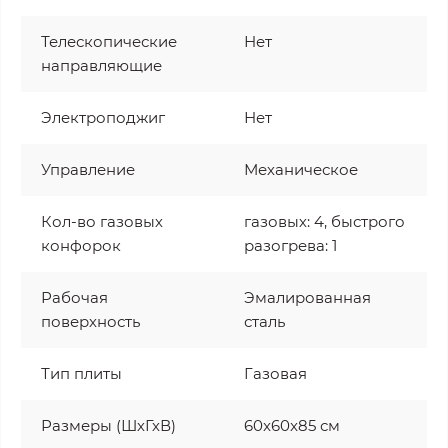
Телескопические
Нет
направляющие
Электроподжиг
Нет
Управление
Механическое
Кол-во газовых
газовых: 4, быстрого
конфорок
разогрева: 1
Рабочая
Эмалированная
поверхность
сталь
Тип плиты
Газовая
Размеры (ШхГхВ)
60x60x85 см