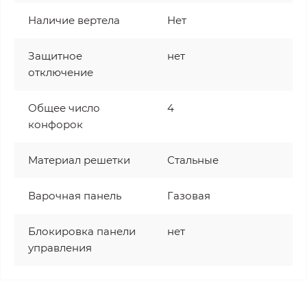
Наличие вертела
Нет
Защитное
нет
отключение
Общее число
4
конфорок
Материал решетки
Стальные
Варочная панель
Газовая
Блокировка панели
нет
управления