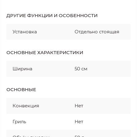
ДРУГИЕ ФУНКЦИИ И ОСОБЕННОСТИ
Установка
Отдельно стоящая
ОСНОВНЫЕ ХАРАКТЕРИСТИКИ
Ширина
50 см
ОСНОВНЫЕ
Конвекция
Нет
Гриль
Нет