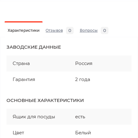
0
0
Характеристики
Отзывов
Вопросы
ЗАВОДСКИЕ ДАННЫЕ
Страна
Россия
Гарантия
2 года
ОСНОВНЫЕ ХАРАКТЕРИСТИКИ
Ящик для посуды
есть
Цвет
Белый