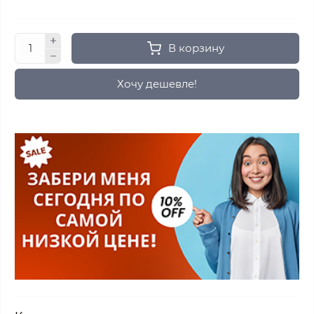
В корзину
Хочу дешевле!