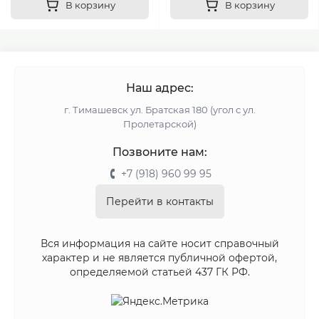
В корзину
В корзину
Наш адрес:
г. Тимашевск ул. Братская 180 (угол с ул.
Пролетарской)
Позвоните нам:
+7 (918) 960 99 95
Перейти в контакты
Вся информация на сайте носит справочный
характер и не является публичной офертой,
определяемой статьей 437 ГК РФ.