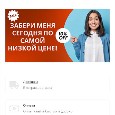
Доставка
Быстрая доставка
Оплата
Оплачивайте быстро и удобно