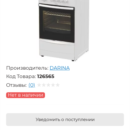
Производитель:
DARINA
Код Товара:
126565
Отзывы:
(0)
Нет в наличии
Уведомить о поступлении