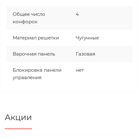
Общее число
4
конфорок
Материал решетки
Чугунные
Варочная панель
Газовая
Блокировка панели
нет
управления
Акции