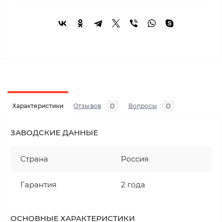
0
0
Характеристики
Отзывов
Вопросы
ЗАВОДСКИЕ ДАННЫЕ
Страна
Россия
Гарантия
2 года
ОСНОВНЫЕ ХАРАКТЕРИСТИКИ