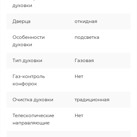
духовки
Дверца
откидная
Особенности
подсветка
духовки
Тип духовки
Газовая
Газ-контроль
Нет
конфорок
Очистка духовки
традиционная
Телескопические
Нет
направляющие