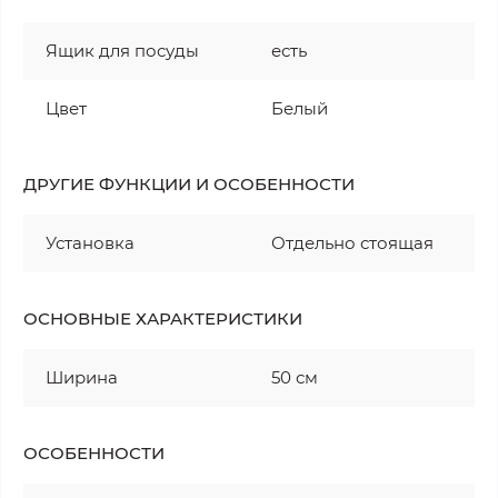
Ящик для посуды
есть
Цвет
Белый
ДРУГИЕ ФУНКЦИИ И ОСОБЕННОСТИ
Установка
Отдельно стоящая
ОСНОВНЫЕ ХАРАКТЕРИСТИКИ
Ширина
50 см
ОСОБЕННОСТИ