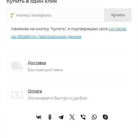
Купить в один клик
Купить
Нажимая на кнопку "Купить", я подтверждаю свое
согласие
на обработку персональных данных
.
Доставка
Быстрая доставка
Оплата
Оплачивайте быстро и удобно