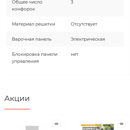
Общее число
3
конфорок
Материал решетки
Отсутствует
Варочная панель
Электрическая
Блокировка панели
нет
управления
Акции