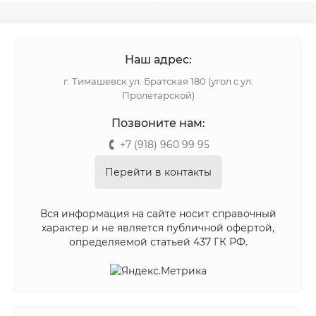
Наш адрес:
г. Тимашевск ул. Братская 180 (угол с ул.
Пролетарской)
Позвоните нам:
+7 (918) 960 99 95
Перейти в контакты
Вся информация на сайте носит справочный
характер и не является публичной офертой,
определяемой статьей 437 ГК РФ.