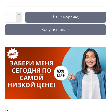
В корзину
Хочу дешевле!