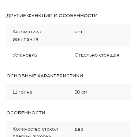
ДРУГИЕ ФУНКЦИИ И ОСОБЕННОСТИ
Автоматика
нет
закипания
Установка
Отдельно стоящая
ОСНОВНЫЕ ХАРАКТЕРИСТИКИ
Ширина
50 см
ОСОБЕННОСТИ
Количество стекол
два
дверцы духовки