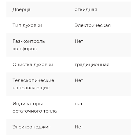
Дверца
откидная
Тип духовки
Электрическая
Газ-контроль
Нет
конфорок
Очистка духовки
традиционная
Телескопические
Нет
направляющие
Индикаторы
нет
остаточного тепла
Электроподжиг
Нет