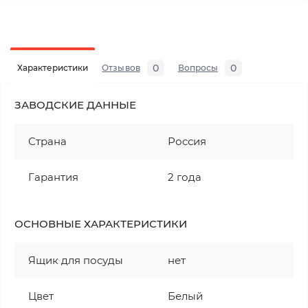
0
0
Характеристики
Отзывов
Вопросы
ЗАВОДСКИЕ ДАННЫЕ
Страна
Россия
Гарантия
2 года
ОСНОВНЫЕ ХАРАКТЕРИСТИКИ
Ящик для посуды
нет
Цвет
Белый