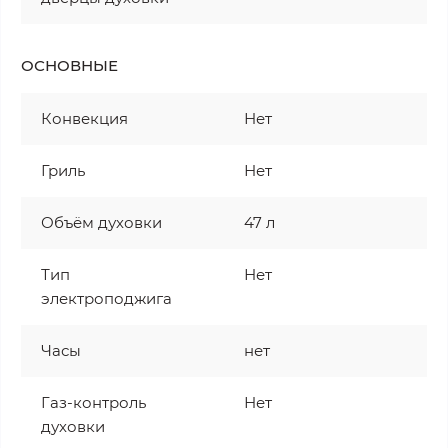
ОСНОВНЫЕ
Конвекция
Нет
Гриль
Нет
Объём духовки
47 л
Тип
Нет
электроподжига
Часы
нет
Газ-контроль
Нет
духовки