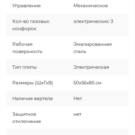
Управление
Механическое
Кол-во газовых
электрических: 3
конфорок
Рабочая
Эмалированная
поверхность
сталь
Тип плиты
Электрическая
Размеры (ШхГхВ)
50x56x85 см
Наличие вертела
Нет
Защитное
нет
отключение