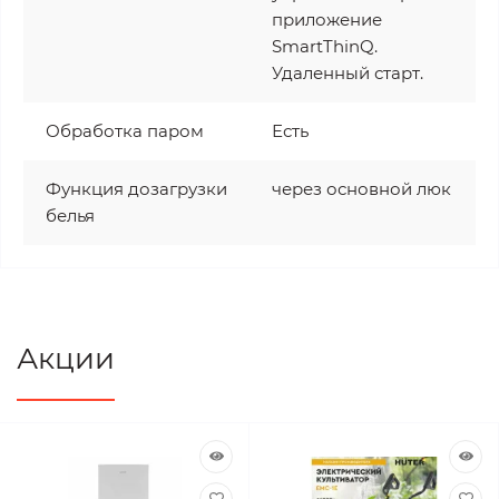
приложение
SmartThinQ.
Удаленный старт.
Обработка паром
Есть
Функция дозагрузки
через основной люк
белья
Акции