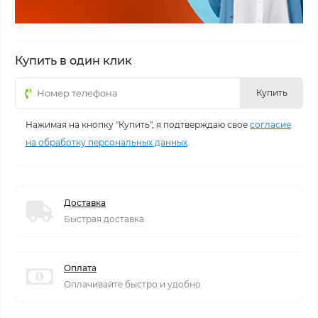
Купить в один клик
Купить
Нажимая на кнопку "Купить", я подтверждаю свое
согласие
на обработку персональных данных
.
Доставка
Быстрая доставка
Оплата
Оплачивайте быстро и удобно