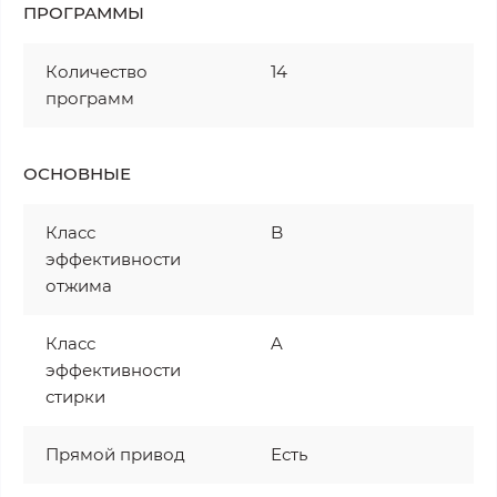
ПРОГРАММЫ
Количество
14
программ
ОСНОВНЫЕ
Класс
B
эффективности
отжима
Класс
A
эффективности
стирки
Прямой привод
Есть