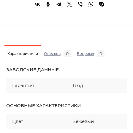
0
0
Характеристики
Отзывов
Вопросы
ЗАВОДСКИЕ ДАННЫЕ
Гарантия
1 год
ОСНОВНЫЕ ХАРАКТЕРИСТИКИ
Цвет
Бежевый