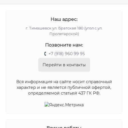
Наш адрес:
г. Тимашевск ул. Братская 180 (угол с ул.
Пролетарской)
Позвоните нам:
+7 (918) 960 99 95
Перейти в контакты
Вся информация на сайте носит справочный
характер и не является публичной офертой,
определяемой статьей 437 ГК РФ.