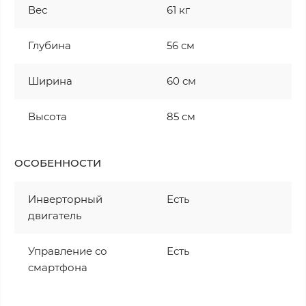
Вес
61 кг
Глубина
56 см
Ширина
60 см
Высота
85 см
ОСОБЕННОСТИ
Инверторный
Есть
двигатель
Управление со
Есть
смартфона