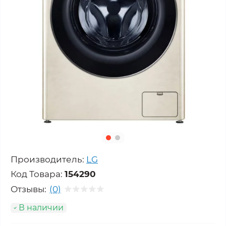
Производитель:
LG
Код Товара:
154290
Отзывы:
(0)
В наличии