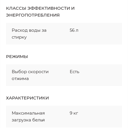
КЛАССЫ ЭФФЕКТИВНОСТИ И
ЭНЕРГОПОТРЕБЛЕНИЯ
Расход воды за
56 л
стирку
РЕЖИМЫ
Выбор скорости
Есть
отжима
ХАРАКТЕРИСТИКИ
Максимальная
9 кг
загрузка белья