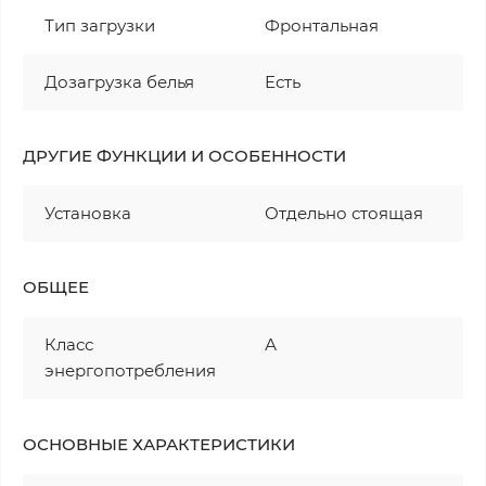
Тип загрузки
Фронтальная
Дозагрузка белья
Есть
ДРУГИЕ ФУНКЦИИ И ОСОБЕННОСТИ
Установка
Отдельно стоящая
ОБЩЕЕ
Класс
А
энергопотребления
ОСНОВНЫЕ ХАРАКТЕРИСТИКИ