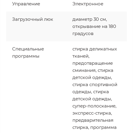
Управление
Электронное
Загрузочный люк
диаметр 30 см,
открывание на 180
градусов
Специальные
стирка деликатных
программы
тканей,
предотвращение
сминания, стирка
детской одежды,
стирка спортивной
одежды, стирка
детской одежды,
супер-полоскание,
экспресс-стирка,
предварительная
стирка, программа