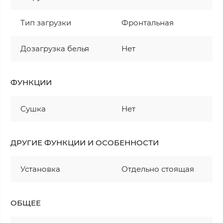
Тип загрузки
Фронтальная
Дозагрузка белья
Нет
ФУНКЦИИ
Сушка
Нет
ДРУГИЕ ФУНКЦИИ И ОСОБЕННОСТИ
Установка
Отдельно стоящая
ОБЩЕЕ