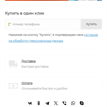
Купить в один клик
Купить
Нажимая на кнопку "Купить", я подтверждаю свое
согласие
на обработку персональных данных
.
Доставка
Быстрая доставка
Оплата
Оплачивайте быстро и удобно