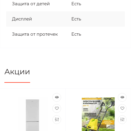
Защита от детей
Есть
Дисплей
Есть
Защита от протечек
Есть
Акции