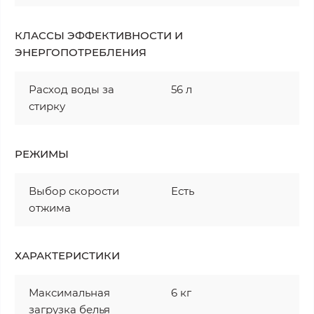
КЛАССЫ ЭФФЕКТИВНОСТИ И
ЭНЕРГОПОТРЕБЛЕНИЯ
Расход воды за
56 л
стирку
РЕЖИМЫ
Выбор скорости
Есть
отжима
ХАРАКТЕРИСТИКИ
Максимальная
6 кг
загрузка белья