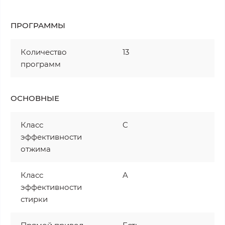
ПРОГРАММЫ
Количество
13
программ
ОСНОВНЫЕ
Класс
C
эффективности
отжима
Класс
A
эффективности
стирки