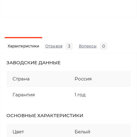
3
0
Характеристики
Отзывов
Вопросы
ЗАВОДСКИЕ ДАННЫЕ
Страна
Россия
Гарантия
1 год
ОСНОВНЫЕ ХАРАКТЕРИСТИКИ
Цвет
Белый