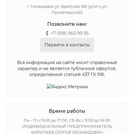
г. Тимашевск ул. Братская 180 (угол с ул.
Пролетарской)
Позвоните нам:
+7 (918) 960 99 95
Перейти в контакты
Вся информация на сайте носит справочный
характер и не является публичной офертой,
определяемой статьей 437 ГК РФ.
Время работы
Пн - Пт с 9:00 до 17:00, Сб-Вс с 9:00 до 16:00
ИНДИВИДУАЛЬНЫЙ ПРЕДПРИНИМАТЕЛЬ
КОРОТАЕВ СЕРГЕЙ ЛЕОНИДОВИЧ