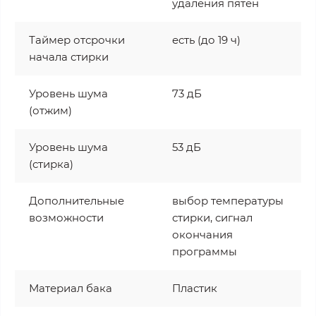
удаления пятен
Таймер отсрочки
есть (до 19 ч)
начала стирки
Уровень шума
73 дБ
(отжим)
Уровень шума
53 дБ
(стирка)
Дополнительные
выбор температуры
возможности
стирки, сигнал
окончания
программы
Материал бака
Пластик