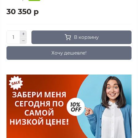
30 350 р
В корзину
Хочу дешевле!