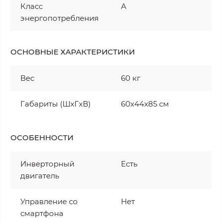
Класс
А
энергопотребления
ОСНОВНЫЕ ХАРАКТЕРИСТИКИ
Вес
60 кг
Габариты (ШxГxВ)
60x44x85 см
ОСОБЕННОСТИ
Инверторный
Есть
двигатель
Управление со
Нет
смартфона