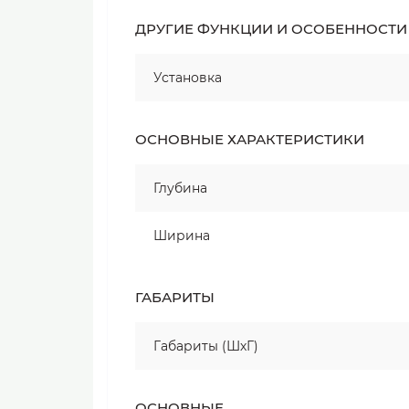
ДРУГИЕ ФУНКЦИИ И ОСОБЕННОСТИ
Установка
ОСНОВНЫЕ ХАРАКТЕРИСТИКИ
Глубина
Ширина
ГАБАРИТЫ
Габариты (ШхГ)
ОСНОВНЫЕ