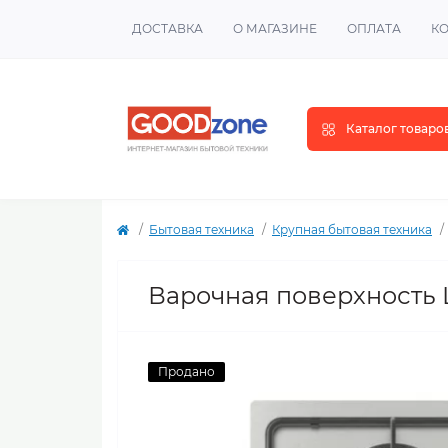
ДОСТАВКА
О МАГАЗИНЕ
ОПЛАТА
К
Каталог товаро
Бытовая техника
Крупная бытовая техника
Варочная поверхность L
Продано