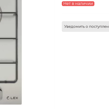
Нет в наличии
Уведомить о поступле