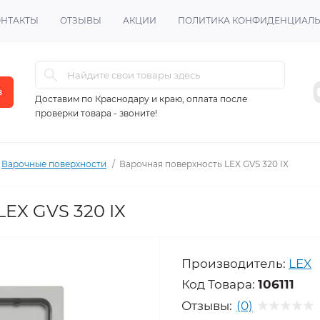
ОНТАКТЫ
ОТЗЫВЫ
АКЦИИ
ПОЛИТИКА КОНФИДЕНЦИАЛ
в
Доставим по Краснодару и краю, оплата после
проверки товара - звоните!
Варочные поверхности
Варочная поверхность LEX GVS 320 IX
EX GVS 320 IX
Производитель:
LEX
Код Товара:
106111
Отзывы:
(0)