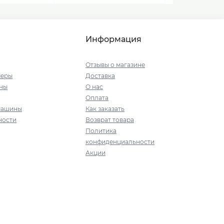
Информация
Отзывы о магазине
меры
Доставка
ны
О нас
Оплата
машины
Как заказать
ности
Возврат товара
Политика
конфиденциальности
Акции