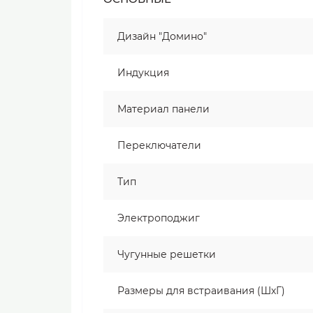
Дизайн "Домино"
Индукция
Материал панели
Переключатели
Тип
Электроподжиг
Чугунные решетки
Размеры для встраивания (ШхГ)