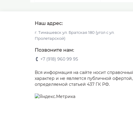
Наш адрес:
г. Тимашевск ул. Братская 180 (угол с ул.
Пролетарской)
Позвоните нам:
+7 (918) 960 99 95
Вся информация на сайте носит справочны
характер и не является публичной офертой,
определяемой статьей 437 ГК РФ.