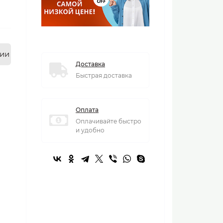
нии
Доставка
Быстрая доставка
Оплата
Оплачивайте быстро
и удобно