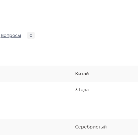
Вопросы
0
Китай
3 Года
Серебристый