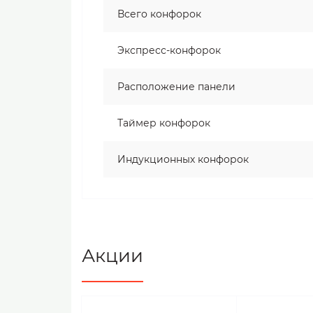
Всего конфорок
Экспресс-конфорок
Расположение панели
Таймер конфорок
Индукционных конфорок
Акции