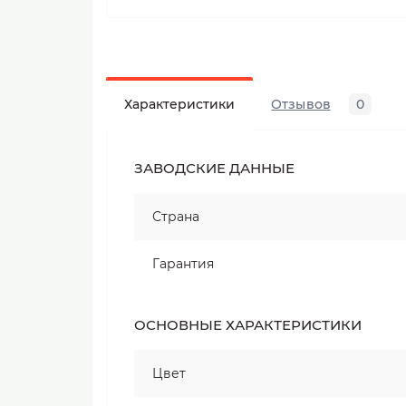
Характеристики
Отзывов
0
ЗАВОДСКИЕ ДАННЫЕ
Страна
Гарантия
ОСНОВНЫЕ ХАРАКТЕРИСТИКИ
Цвет