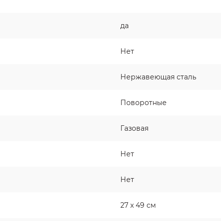
да
Нет
Нержавеющая сталь
Поворотные
Газовая
Нет
Нет
27 x 49 см