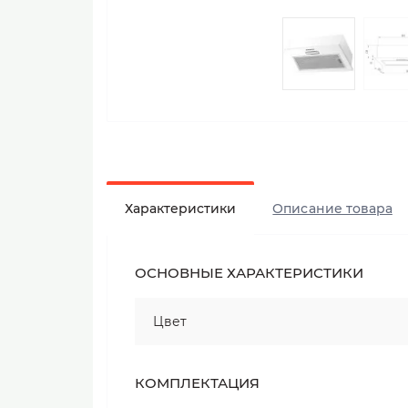
Характеристики
Описание товара
ОСНОВНЫЕ ХАРАКТЕРИСТИКИ
Цвет
КОМПЛЕКТАЦИЯ