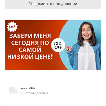
Уведомить о поступлении
Доставка
Быстрая доставка