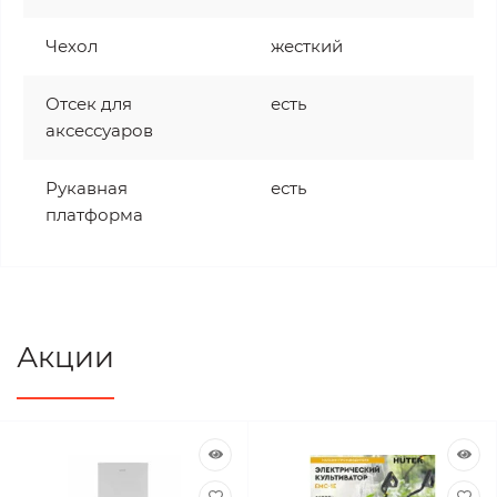
Чехол
жесткий
Отсек для
есть
аксессуаров
Рукавная
есть
платформа
Акции