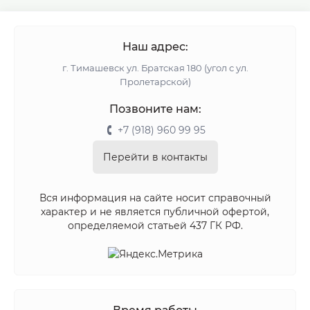
Наш адрес:
г. Тимашевск ул. Братская 180 (угол с ул.
Пролетарской)
Позвоните нам:
+7 (918) 960 99 95
Перейти в контакты
Вся информация на сайте носит справочный
характер и не является публичной офертой,
определяемой статьей 437 ГК РФ.