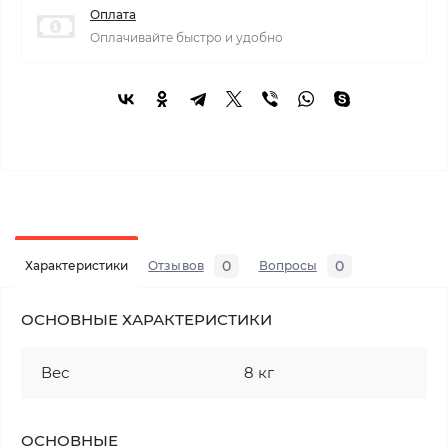
Оплата
Оплачивайте быстро и удобно
0
0
Характеристики
Отзывов
Вопросы
ОСНОВНЫЕ ХАРАКТЕРИСТИКИ
Вес
8 кг
ОСНОВНЫЕ