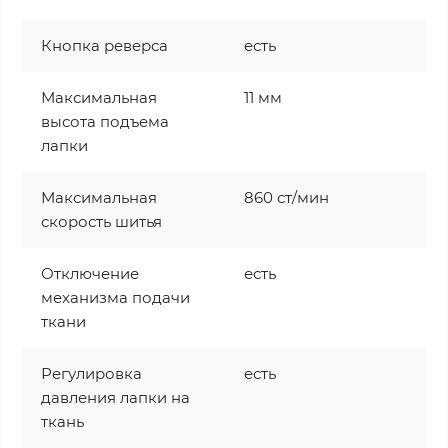
Кнопка реверса
есть
Максимальная
11 мм
высота подъема
лапки
Максимальная
860 ст/мин
скорость шитья
Отключение
есть
механизма подачи
ткани
Регулировка
есть
давления лапки на
ткань