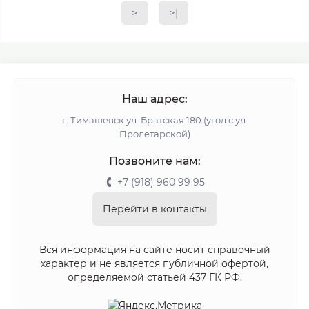
>
>|
Наш адрес:
г. Тимашевск ул. Братская 180 (угол с ул.
Пролетарской)
Позвоните нам:
+7 (918) 960 99 95
Перейти в контакты
Вся информация на сайте носит справочный
характер и не является публичной офертой,
определяемой статьей 437 ГК РФ.