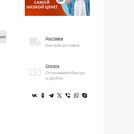
нии
Доставка
Быстрая доставка
Оплата
Оплачивайте быстро
и удобно