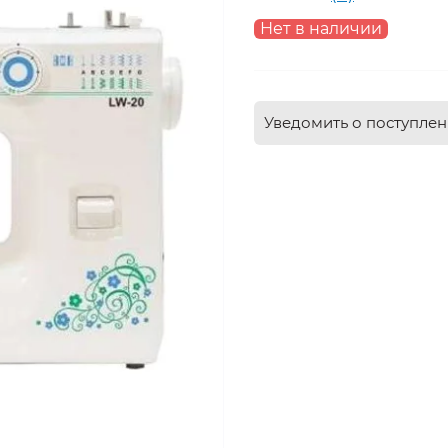
Нет в наличии
Уведомить о поступле