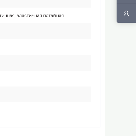
тичная, эластичная потайная