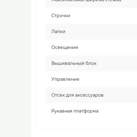
Строчки
Лапки
Освещение
Вышивальный блок
Управление
Отсек для аксессуаров
Рукавная платформа