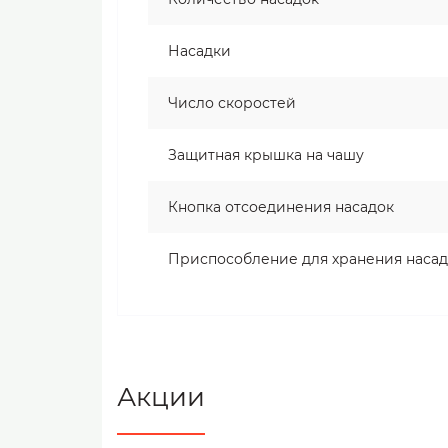
Насадки
Число скоростей
Защитная крышка на чашу
Кнопка отсоединения насадок
Приспособление для хранения наса
Акции