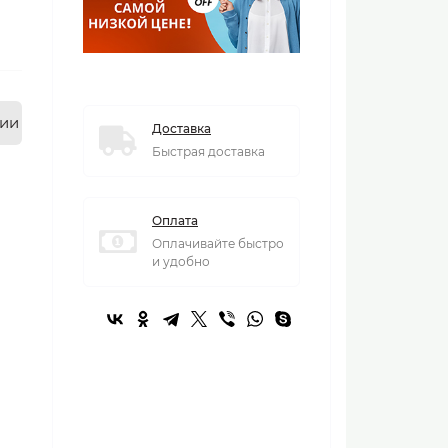
нии
Доставка
Быстрая доставка
Оплата
Оплачивайте быстро
и удобно