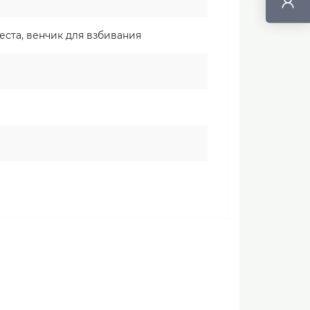
ста, венчик для взбивания