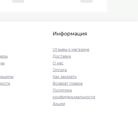
Информация
Отзывы о магазине
меры
Доставка
ны
О нас
Оплата
машины
Как заказать
ности
Возврат товара
Политика
конфиденциальности
Акции