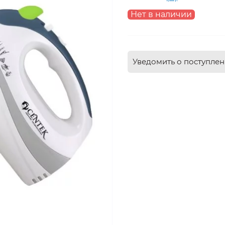
Нет в наличии
Уведомить о поступле