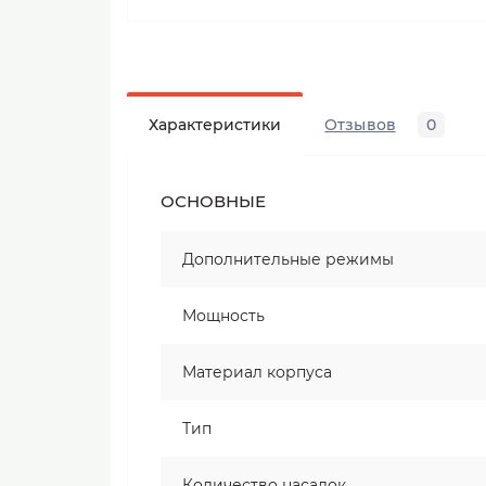
Характеристики
Отзывов
0
ОСНОВНЫЕ
Дополнительные режимы
Мощность
Материал корпуса
Тип
Количество насадок