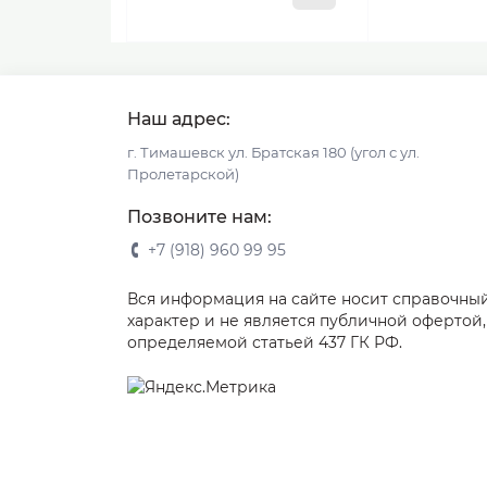
Наш адрес:
г. Тимашевск ул. Братская 180 (угол с ул.
Пролетарской)
Позвоните нам:
+7 (918) 960 99 95
Вся информация на сайте носит справочны
характер и не является публичной офертой,
определяемой статьей 437 ГК РФ.