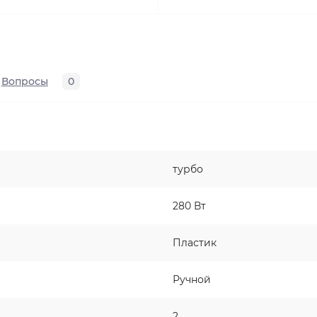
Вопросы
0
турбо
280 Вт
Пластик
Ручной
2