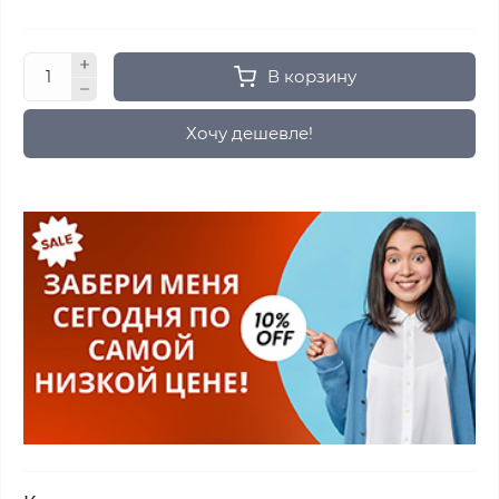
В корзину
Хочу дешевле!