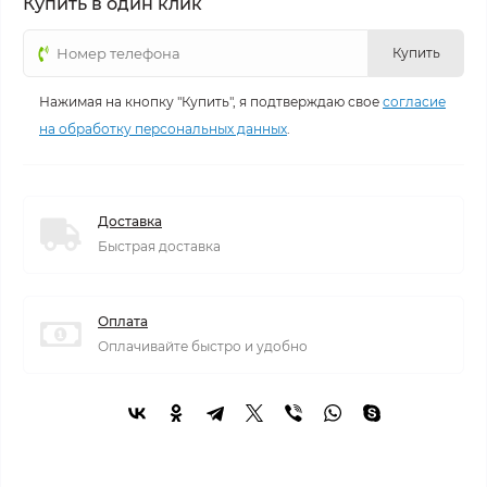
Купить в один клик
Купить
Нажимая на кнопку "Купить", я подтверждаю свое
согласие
на обработку персональных данных
.
Доставка
Быстрая доставка
Оплата
Оплачивайте быстро и удобно