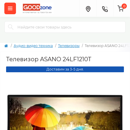
0
Аудио-видео техника
Телевизоры
Телевизор ASANO 24LF12
Телевизор ASANO 24LF1210T
Доставим за 3-5 дня.