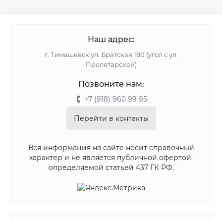
Наш адрес:
г. Тимашевск ул. Братская 180 (угол с ул.
Пролетарской)
Позвоните нам:
+7 (918) 960 99 95
Перейти в контакты
Вся информация на сайте носит справочный
характер и не является публичной офертой,
определяемой статьей 437 ГК РФ.