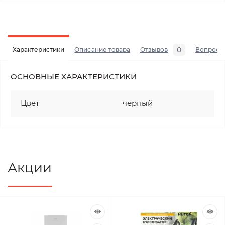
0
Характеристики
Описание товара
Отзывов
Вопросы
ОСНОВНЫЕ ХАРАКТЕРИСТИКИ
Цвет
черный
Акции