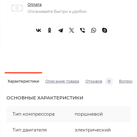
Оплата
Оплачивайте быстро и удобно
0
Характеристики
Описание товара
Отзывов
Вопросы
ОСНОВНЫЕ ХАРАКТЕРИСТИКИ
Тип компрессора
поршневой
Тип двигателя
электрический