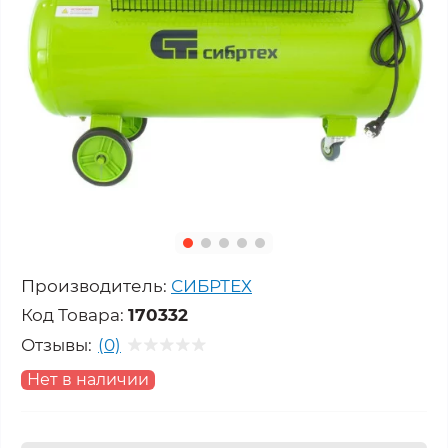
Производитель:
СИБРТЕХ
Код Товара:
170332
Отзывы:
(0)
Нет в наличии