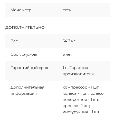
Манометр
есть
ДОПОЛНИТЕЛЬНО
Вес
54.3 кг
Срок службы
5 лет
Гарантийный срок
1 г., Гарантия
производителя
Дополнительная
компрессор - 1 шт;
информация
колеса - 1 шт; колесо
поворотное - 1 шт;
крепеж - 1 шт;
инстурукция - 1 шт