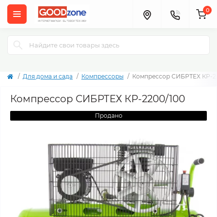
0
Для дома и сада
Компрессоры
Компрессор СИБРТЕХ КР-2
Компрессор СИБРТЕХ КР-2200/100
Продано