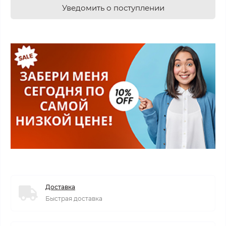
Уведомить о поступлении
Доставка
Быстрая доставка