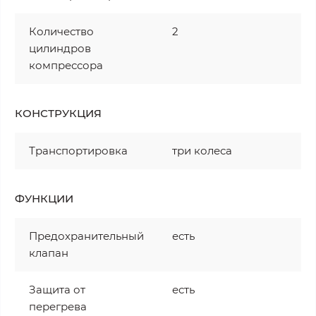
Количество
2
цилиндров
компрессора
КОНСТРУКЦИЯ
Транспортировка
три колеса
ФУНКЦИИ
Предохранительный
есть
клапан
Защита от
есть
перегрева