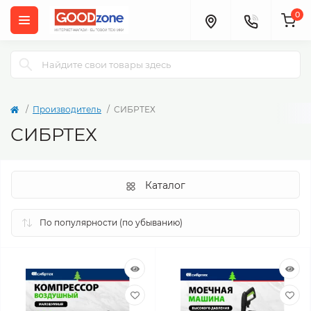
0
Производитель
СИБРТЕХ
СИБРТЕХ
Каталог