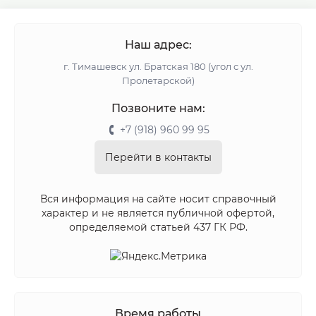
Наш адрес:
г. Тимашевск ул. Братская 180 (угол с ул.
Пролетарской)
Позвоните нам:
+7 (918) 960 99 95
Перейти в контакты
Вся информация на сайте носит справочный
характер и не является публичной офертой,
определяемой статьей 437 ГК РФ.
Время работы