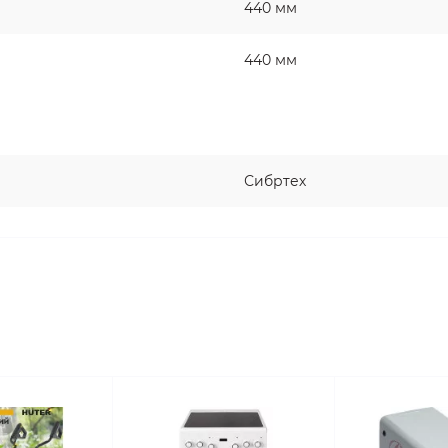
440 мм
440 мм
Сибртех