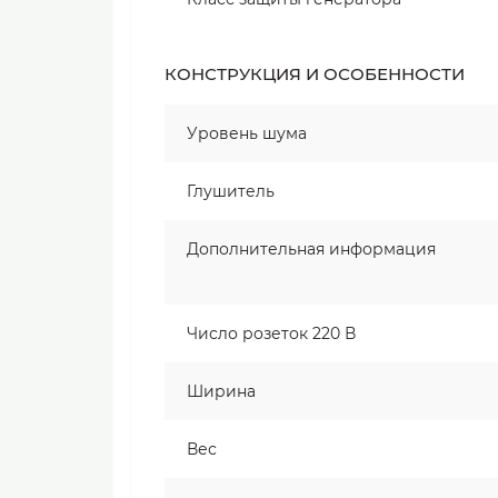
КОНСТРУКЦИЯ И ОСОБЕННОСТИ
Уровень шума
Глушитель
Дополнительная информация
Число розеток 220 В
Ширина
Вес