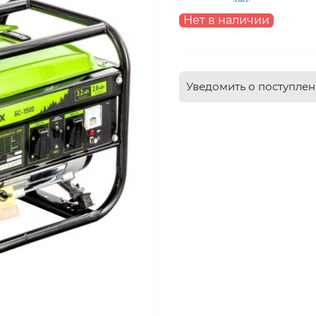
Нет в наличии
Уведомить о поступле