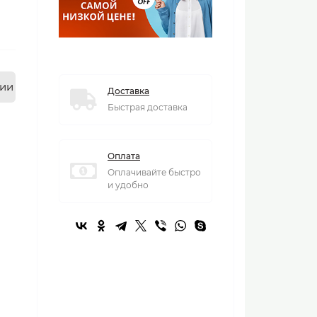
нии
Доставка
Быстрая доставка
Оплата
Оплачивайте быстро
и удобно