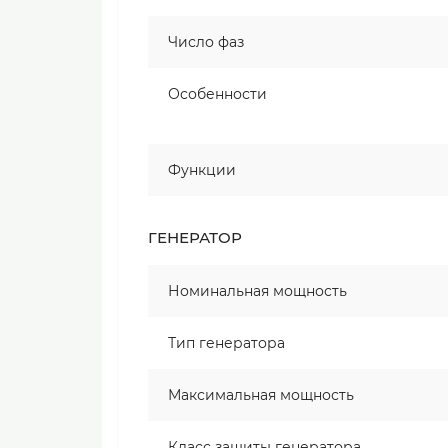
Число фаз
Особенности
Функции
ГЕНЕРАТОР
Номинальная мощность
Тип генератора
Максимальная мощность
Класс защиты генератора