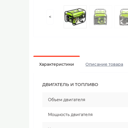
<
Характеристики
Описание товара
ДВИГАТЕЛЬ И ТОПЛИВО
Объем двигателя
Мощность двигателя