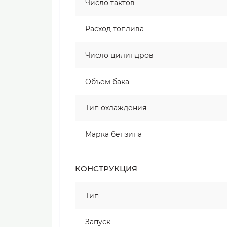
Число тактов
Расход топлива
Число цилиндров
Объем бака
Тип охлаждения
Марка бензина
КОНСТРУКЦИЯ
Тип
Запуск