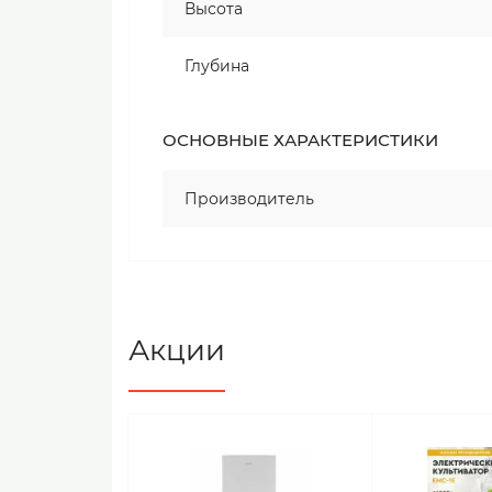
Высота
Глубина
ОСНОВНЫЕ ХАРАКТЕРИСТИКИ
Производитель
Акции