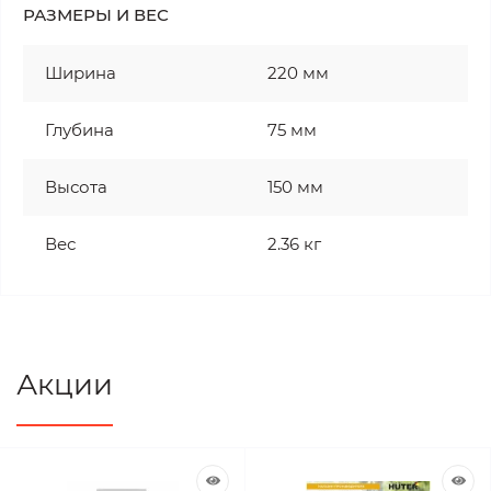
РАЗМЕРЫ И ВЕС
Ширина
220 мм
Глубина
75 мм
Высота
150 мм
Вес
2.36 кг
Акции