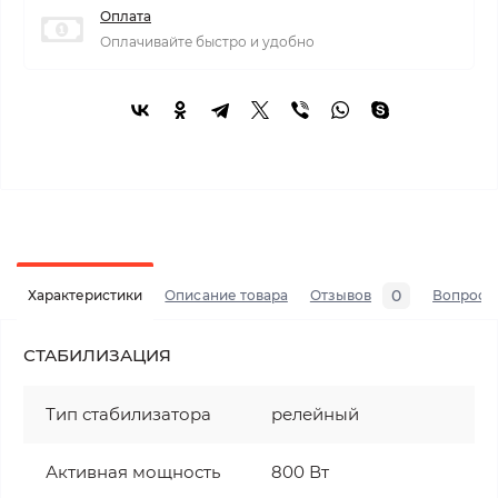
Оплата
Оплачивайте быстро и удобно
0
Характеристики
Описание товара
Отзывов
Вопросы
СТАБИЛИЗАЦИЯ
Тип стабилизатора
релейный
Активная мощность
800 Вт