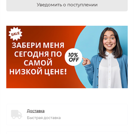
Уведомить о поступлении
Доставка
Быстрая доставка