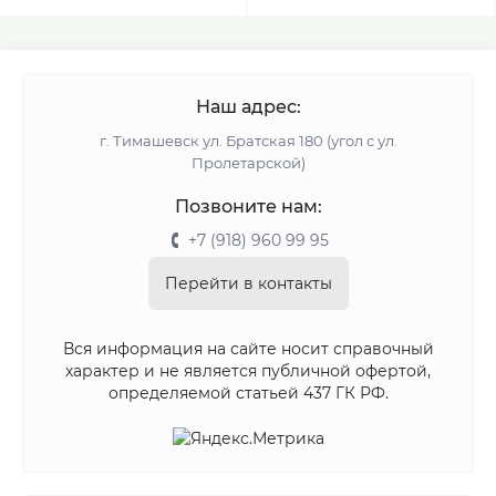
Наш адрес:
г. Тимашевск ул. Братская 180 (угол с ул.
Пролетарской)
Позвоните нам:
+7 (918) 960 99 95
Перейти в контакты
Вся информация на сайте носит справочный
характер и не является публичной офертой,
определяемой статьей 437 ГК РФ.