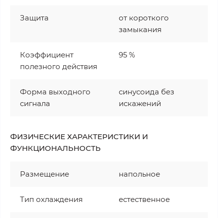
Защита
от короткого
замыкания
Коэффициент
95 %
полезного действия
Форма выходного
синусоида без
сигнала
искажений
ФИЗИЧЕСКИЕ ХАРАКТЕРИСТИКИ И
ФУНКЦИОНАЛЬНОСТЬ
Размещение
напольное
Тип охлаждения
естественное