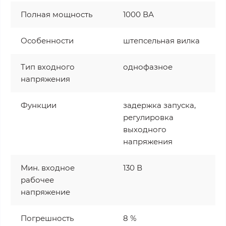
Полная мощность
1000 ВА
Особенности
штепсельная вилка
Тип входного
однофазное
напряжения
Функции
задержка запуска,
регулировка
выходного
напряжения
Мин. входное
130 В
рабочее
напряжение
Погрешность
8 %