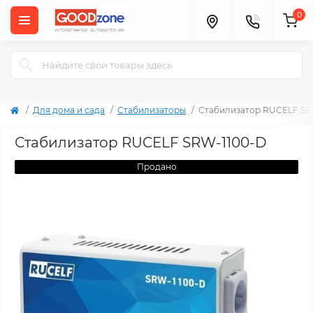
0
Для дома и сада
Стабилизаторы
Стабилизатор RUCELF SR
Стабилизатор RUCELF SRW-1100-D
Продано